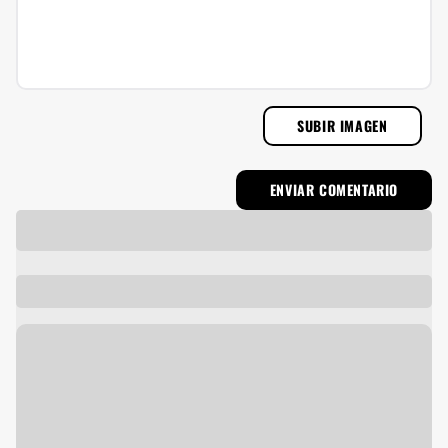
SUBIR IMAGEN