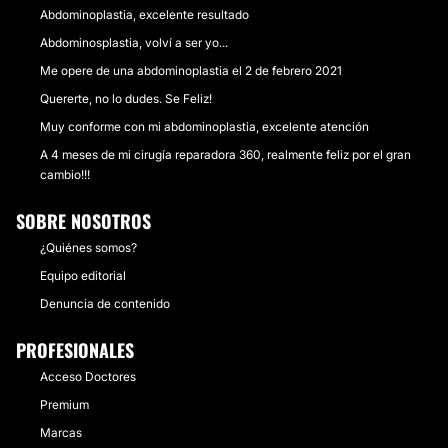
Abdominoplastia, excelente resultado
Abdominosplastia, volví a ser yo...
Me opere de una abdominoplastia el 2 de febrero 2021
Quererte, no lo dudes. Se Feliz!
Muy conforme con mi abdominoplastia, excelente atención
A 4 meses de mi cirugía reparadora 360, realmente feliz por el gran
cambio!!!
SOBRE NOSOTROS
¿Quiénes somos?
Equipo editorial
Denuncia de contenido
PROFESIONALES
Acceso Doctores
Premium
Marcas