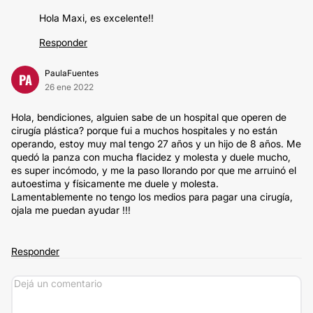
Hola Maxi, es excelente!!
Responder
PaulaFuentes
PA
26 ene 2022
Hola, bendiciones, alguien sabe de un hospital que operen de
cirugía plástica? porque fui a muchos hospitales y no están
operando, estoy muy mal tengo 27 años y un hijo de 8 años. Me
quedó la panza con mucha flacidez y molesta y duele mucho,
es super incómodo, y me la paso llorando por que me arruinó el
autoestima y físicamente me duele y molesta.
Lamentablemente no tengo los medios para pagar una cirugía,
ojala me puedan ayudar !!!
Responder