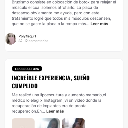
Bruxismo consiste en colocación de botox para relajar el
músculo el cual solemos atrofiarlo. La placa de
descanso obviamente me ayuda, pero con este
tratamiento logré que todos mis músculos descansen,
que no se gaste la placa o la rompa más...
Leer más
Polyflequi1
12 comentarios
LIPOESCULTURA
INCREÍBLE EXPERIENCIA, SUEÑO
CUMPLIDO
Me realicé una lipoescultura y aumento mamario,el
médico lo elegí x Instagram ,vi un video donde la
recuperación de implantes era de pronta
recuperación.En...
Leer más