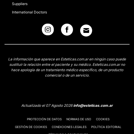
Suppliers
International Doctors
La información que aparece en Esteticas.com.ar en ningún caso puede
sustituir la relación entre el paciente y su médico. Esteticas.com.ar no
hace apología de un tratamiento médico específico, de un producto
comercial o de un servicio.
Actualizado el 07 Agosto 2026
info@esteticas.com.ar
PROTECCIÓN DE DATOS
NORMAS DE USO
COOKIES
GESTIÓN DE COOKIES
CONDICIONES LEGALES
POLÍTICA EDITORIAL