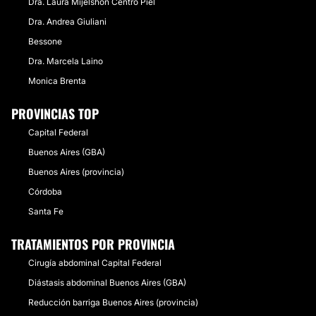
Dra. Laura Mijelshon Centro Piel
Dra. Andrea Giuliani
Bessone
Dra. Marcela Laino
Monica Brenta
PROVINCIAS TOP
Capital Federal
Buenos Aires (GBA)
Buenos Aires (provincia)
Córdoba
Santa Fe
TRATAMIENTOS POR PROVINCIA
Cirugía abdominal Capital Federal
Diástasis abdominal Buenos Aires (GBA)
Reducción barriga Buenos Aires (provincia)