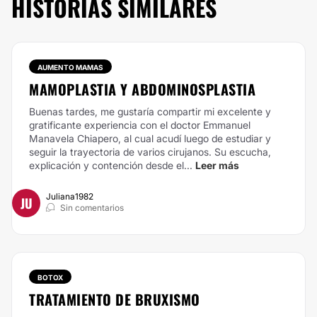
HISTORIAS SIMILARES
AUMENTO MAMAS
MAMOPLASTIA Y ABDOMINOSPLASTIA
Buenas tardes, me gustaría compartir mi excelente y
gratificante experiencia con el doctor Emmanuel
Manavela Chiapero, al cual acudí luego de estudiar y
seguir la trayectoria de varios cirujanos. Su escucha,
explicación y contención desde el...
Leer más
Juliana1982
JU
Sin comentarios
BOTOX
TRATAMIENTO DE BRUXISMO