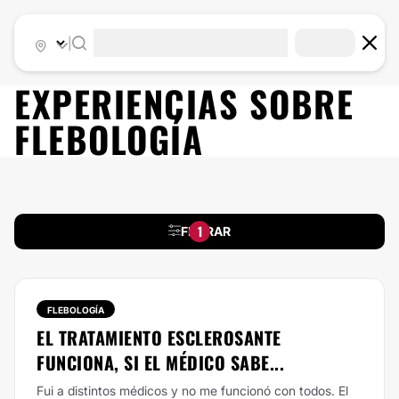
|
EXPERIENCIAS SOBRE
FLEBOLOGÍA
1
FILTRAR
FLEBOLOGÍA
EL TRATAMIENTO ESCLEROSANTE
FUNCIONA, SI EL MÉDICO SABE...
Fui a distintos médicos y no me funcionó con todos. El