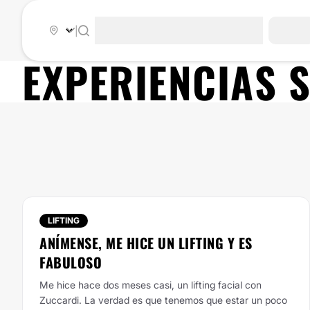
|
EXPERIENCIAS 
LIFTING
ANÍMENSE, ME HICE UN LIFTING Y ES
FABULOSO
Me hice hace dos meses casi, un lifting facial con
Zuccardi. La verdad es que tenemos que estar un poco