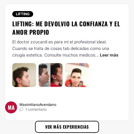
LIFTING
LIFTING: ME DEVOLVIO LA CONFIANZA Y EL
AMOR PROPIO
El doctor zzucardi es para mi el profesional ideal.
Cuando se trata de cosas tab delicadas como una
cirugia estetica. Consulte muchos medicos...
Leer más
MaximilianoAvendano
MA
1 comentario
VER MÁS EXPERIENCIAS