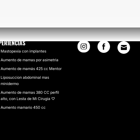
PERIENCIAS
Mastopexia con implantes
Aumento de mamas por asimetria
Aumento de mamás 425 cc Mentor
Liposuccion abdominal mas
minidermo
Aumento de mamas 380 CC perfil
alto, con Lesta de Mi Cirugia ♡
Aumento mamario 450 cc