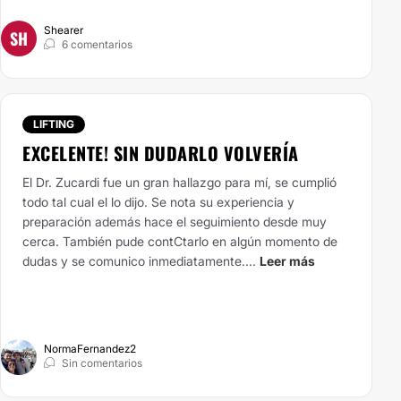
Shearer
SH
6 comentarios
LIFTING
EXCELENTE! SIN DUDARLO VOLVERÍA
El Dr. Zucardi fue un gran hallazgo para mí, se cumplió
todo tal cual el lo dijo. Se nota su experiencia y
preparación además hace el seguimiento desde muy
cerca. También pude contCtarlo en algún momento de
dudas y se comunico inmediatamente....
Leer más
NormaFernandez2
Sin comentarios