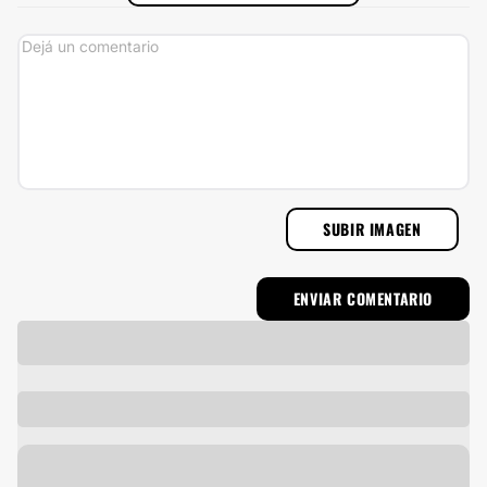
SUBIR IMAGEN