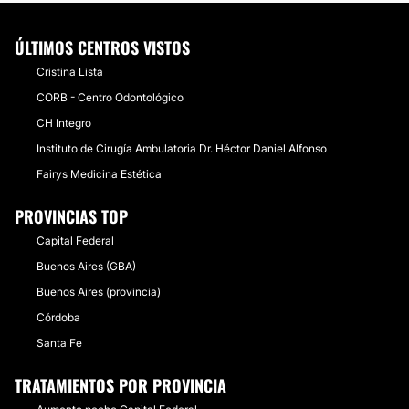
ÚLTIMOS CENTROS VISTOS
Cristina Lista
CORB - Centro Odontológico
CH Integro
Instituto de Cirugía Ambulatoria Dr. Héctor Daniel Alfonso
Fairys Medicina Estética
PROVINCIAS TOP
Capital Federal
Buenos Aires (GBA)
Buenos Aires (provincia)
Córdoba
Santa Fe
TRATAMIENTOS POR PROVINCIA