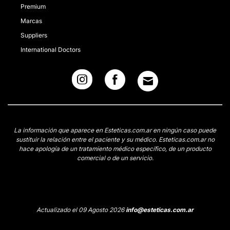
Premium
Marcas
Suppliers
International Doctors
La información que aparece en Esteticas.com.ar en ningún caso puede
sustituir la relación entre el paciente y su médico. Esteticas.com.ar no
hace apología de un tratamiento médico específico, de un producto
comercial o de un servicio.
Actualizado el 09 Agosto 2026
info@esteticas.com.ar