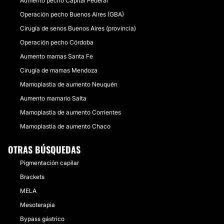
Aumento pecho Capital Federal
Operación pecho Buenos Aires (GBA)
Cirugía de senos Buenos Aires (provincia)
Operación pecho Córdoba
Aumento mamas Santa Fe
Cirugía de mamas Mendoza
Mamoplastia de aumento Neuquén
Aumento mamario Salta
Mamoplastia de aumento Corrientes
Mamoplastia de aumento Chaco
OTRAS BÚSQUEDAS
Pigmentación capilar
Brackets
MELA
Mesoterapia
Bypass gástrico