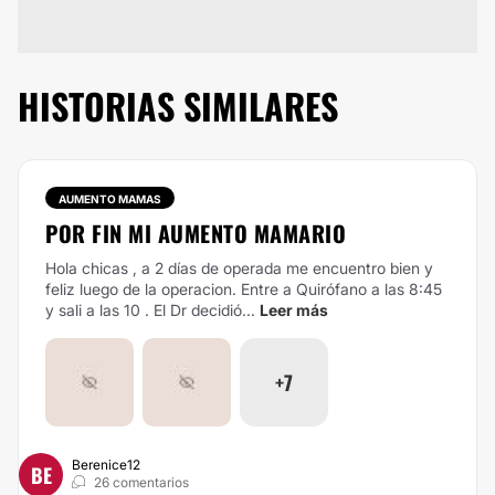
HISTORIAS SIMILARES
AUMENTO MAMAS
POR FIN MI AUMENTO MAMARIO
Hola chicas , a 2 días de operada me encuentro bien y
feliz luego de la operacion. Entre a Quirófano a las 8:45
y sali a las 10 . El Dr decidió...
Leer más
+7
Berenice12
BE
26 comentarios