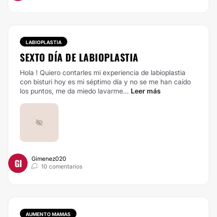
LABIOPLASTIA
SEXTO DÍA DE LABIOPLASTIA
Hola ! Quiero contarles mi experiencia de labioplastia
con bisturi hoy es mi séptimo día y no se me han caído
los puntos, me da miedo lavarme...
Leer más
Gimenez020
GI
10 comentarios
AUMENTO MAMAS