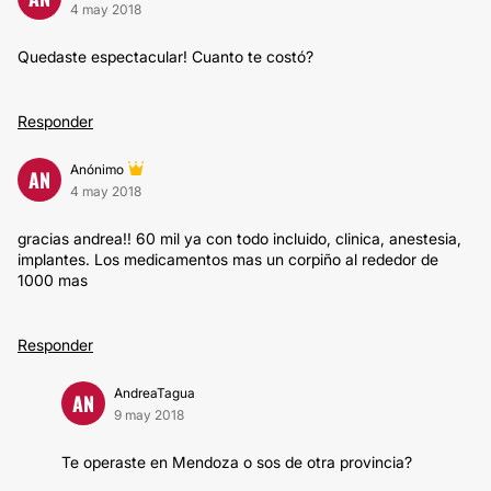
4 may 2018
Quedaste espectacular! Cuanto te costó?
Responder
Anónimo
AN
4 may 2018
gracias andrea!! 60 mil ya con todo incluido, clinica, anestesia,
implantes. Los medicamentos mas un corpiño al rededor de
1000 mas
Responder
AndreaTagua
AN
9 may 2018
Te operaste en Mendoza o sos de otra provincia?