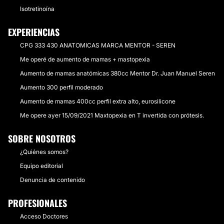
Isotretinoína
EXPERIENCIAS
CPG 333 430 ANATOMICAS MARCA MENTOR - SEREN
Me operé de aumento de mamas + mastopexia
Aumento de mamas anatómicas 380cc Mentor Dr. Juan Manuel Seren
Aumento 300 perfil moderado
Aumento de mamas 400cc perfil extra alto, eurosilicone
Me opere ayer 15/09/2021 Maxtopexia en T invertida con prótesis.
SOBRE NOSOTROS
¿Quiénes somos?
Equipo editorial
Denuncia de contenido
PROFESIONALES
Acceso Doctores