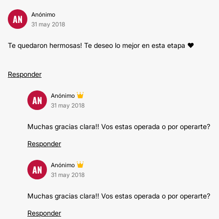
Anónimo
AN
31 may 2018
Te quedaron hermosas! Te deseo lo mejor en esta etapa ♥
Responder
Anónimo
AN
31 may 2018
Muchas gracias clara!! Vos estas operada o por operarte?
Responder
Anónimo
AN
31 may 2018
Muchas gracias clara!! Vos estas operada o por operarte?
Responder