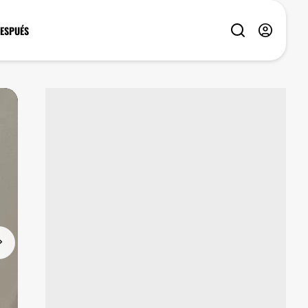
DESPUÉS