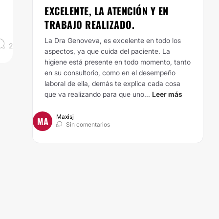
EXCELENTE, LA ATENCIÓN Y EN
TRABAJO REALIZADO.
La Dra Genoveva, es excelente en todo los
2
aspectos, ya que cuida del paciente. La
higiene está presente en todo momento, tanto
en su consultorio, como en el desempeño
laboral de ella, demás te explica cada cosa
que va realizando para que uno...
Leer más
Maxisj
MA
Sin comentarios