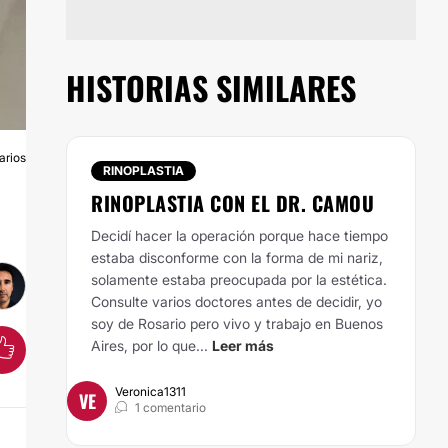
HISTORIAS SIMILARES
arios
A
RINOPLASTIA
RINOPLASTIA CON EL DR. CAMOU
Decidí hacer la operación porque hace tiempo
estaba disconforme con la forma de mi nariz,
solamente estaba preocupada por la estética.
Consulte varios doctores antes de decidir, yo
soy de Rosario pero vivo y trabajo en Buenos
Aires, por lo que...
Leer más
Veronica1311
VE
1 comentario