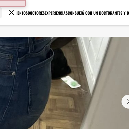
TRATAMIENTOS
DOCTORES
EXPERIENCIAS
CONSULTÁ CON UN DOCTOR
ANTES Y 