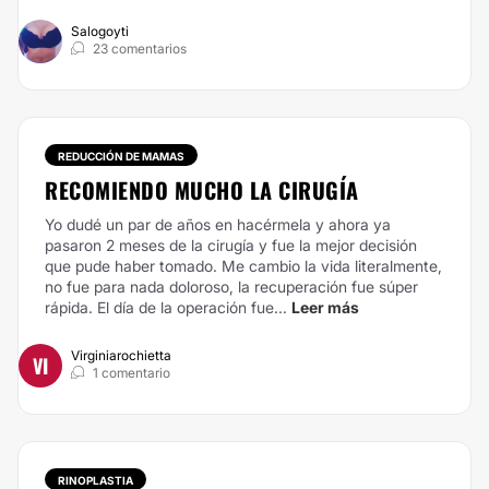
Salogoyti
23 comentarios
REDUCCIÓN DE MAMAS
RECOMIENDO MUCHO LA CIRUGÍA
Yo dudé un par de años en hacérmela y ahora ya
pasaron 2 meses de la cirugía y fue la mejor decisión
que pude haber tomado. Me cambio la vida literalmente,
no fue para nada doloroso, la recuperación fue súper
rápida. El día de la operación fue...
Leer más
Virginiarochietta
VI
1 comentario
RINOPLASTIA