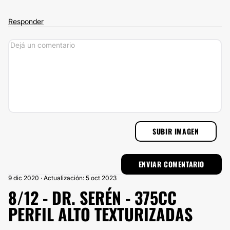
Responder
SUBIR IMAGEN
9 dic 2020 · Actualización: 5 oct 2023
8/12 - DR. SERÉN - 375CC
PERFIL ALTO TEXTURIZADAS