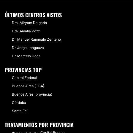
ÚLTIMOS CENTROS VISTOS
Dra. Miryam Delgado
Dra. Amalia Pozzi
Dr. Manuel Rammalo Zenteno
Dr. Jorge Lenguaza
Dr. Marcelo Doña
PROVINCIAS TOP
Capital Federal
Buenos Aires (GBA)
Buenos Aires (provincia)
Córdoba
Santa Fe
TRATAMIENTOS POR PROVINCIA
Aumento mamas Capital Federal