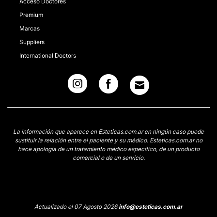
Acceso Doctores
Premium
Marcas
Suppliers
International Doctors
La información que aparece en Esteticas.com.ar en ningún caso puede
sustituir la relación entre el paciente y su médico. Esteticas.com.ar no
hace apología de un tratamiento médico específico, de un producto
comercial o de un servicio.
Actualizado el 07 Agosto 2026
info@esteticas.com.ar