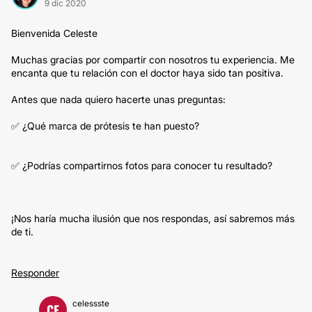
9 dic 2020
Bienvenida Celeste
Muchas gracias por compartir con nosotros tu experiencia. Me
encanta que tu relación con el doctor haya sido tan positiva.
Antes que nada quiero hacerte unas preguntas:
✅ ¿Qué marca de prótesis te han puesto?
✅ ¿Podrías compartirnos fotos para conocer tu resultado?
¡Nos haría mucha ilusión que nos respondas, así sabremos más
de ti.
Responder
celessste
CE