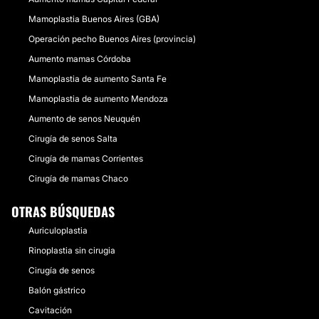
Mamoplastia Buenos Aires (GBA)
Operación pecho Buenos Aires (provincia)
Aumento mamas Córdoba
Mamoplastia de aumento Santa Fe
Mamoplastia de aumento Mendoza
Aumento de senos Neuquén
Cirugía de senos Salta
Cirugía de mamas Corrientes
Cirugía de mamas Chaco
OTRAS BÚSQUEDAS
Auriculoplastia
Rinoplastia sin cirugia
Cirugía de senos
Balón gástrico
Cavitación