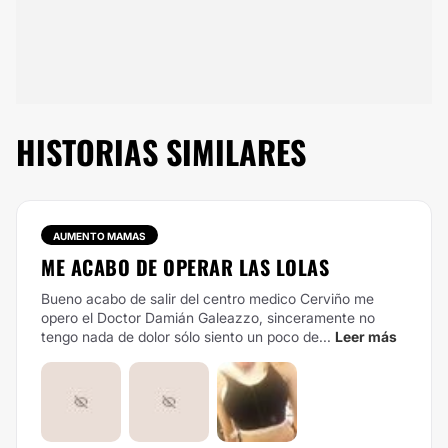
HISTORIAS SIMILARES
AUMENTO MAMAS
ME ACABO DE OPERAR LAS LOLAS
Bueno acabo de salir del centro medico Cerviño me
opero el Doctor Damián Galeazzo, sinceramente no
tengo nada de dolor sólo siento un poco de...
Leer más