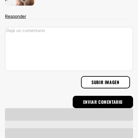
Responder
SUBIR IMAGEN