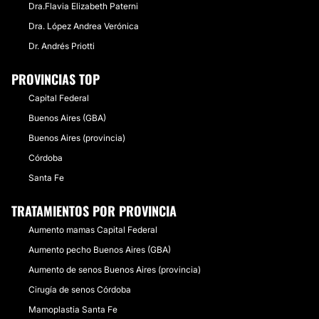
Dra.Flavia Elizabeth Paterni
Dra. López Andrea Verónica
Dr. Andrés Priotti
PROVINCIAS TOP
Capital Federal
Buenos Aires (GBA)
Buenos Aires (provincia)
Córdoba
Santa Fe
TRATAMIENTOS POR PROVINCIA
Aumento mamas Capital Federal
Aumento pecho Buenos Aires (GBA)
Aumento de senos Buenos Aires (provincia)
Cirugía de senos Córdoba
Mamoplastia Santa Fe