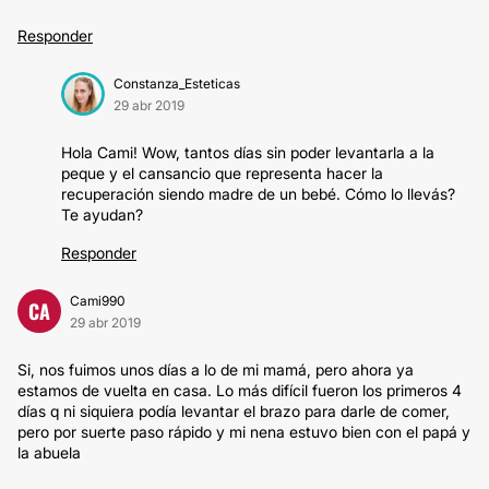
Responder
Constanza_Esteticas
29 abr 2019
Hola Cami! Wow, tantos días sin poder levantarla a la
peque y el cansancio que representa hacer la
recuperación siendo madre de un bebé. Cómo lo llevás?
Te ayudan?
Responder
Cami990
CA
29 abr 2019
Si, nos fuimos unos días a lo de mi mamá, pero ahora ya
estamos de vuelta en casa. Lo más difícil fueron los primeros 4
días q ni siquiera podía levantar el brazo para darle de comer,
pero por suerte paso rápido y mi nena estuvo bien con el papá y
la abuela