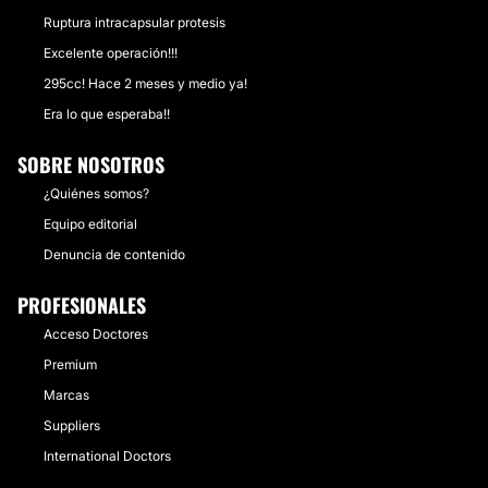
Ruptura intracapsular protesis
Excelente operación!!!
295cc! Hace 2 meses y medio ya!
Era lo que esperaba!!
SOBRE NOSOTROS
¿Quiénes somos?
Equipo editorial
Denuncia de contenido
PROFESIONALES
Acceso Doctores
Premium
Marcas
Suppliers
International Doctors