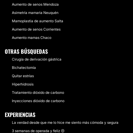
Aumento de senos Mendoza
Asimetría mamaria Neuquén
Mamoplastia de aumento Salta
Aumento de senos Corrientes
Aumento mamas Chaco
OTRAS BÚSQUEDAS
Cirugía de derivación gástrica
Bichatectomía
Quitar estrías
Hiperhidrosis
Tratamiento dióxido de carbono
Inyecciones dióxido de carbono
EXPERIENCIAS
La verdad desde que me lo hice me siento más cómoda y segura
3 semanas de operada y feliz 😍