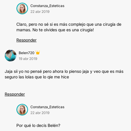
Constanza_Esteticas
22 abr 2019
Claro, pero no sé si es más complejo que una cirugía de
mamas. No te olvides que es una cirugía!
Responder
Belen720
19 abr 2019
Jaja sii yo no pensé pero ahora lo pienso jaja y veo que es más
seguro las lolas que lo qie me hice
Responder
Constanza_Esteticas
22 abr 2019
Por qué lo decís Belén?