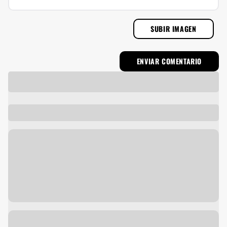
SUBIR IMAGEN