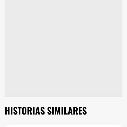
HISTORIAS SIMILARES