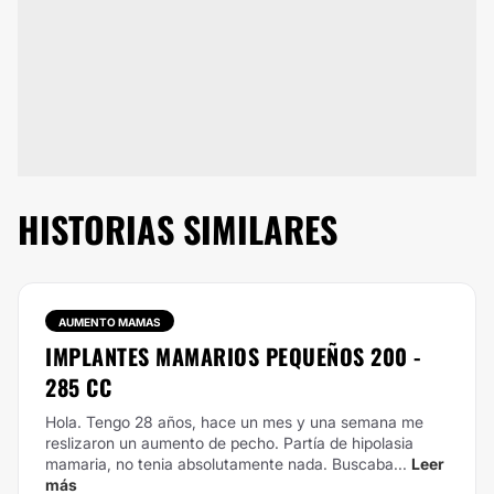
HISTORIAS SIMILARES
AUMENTO MAMAS
IMPLANTES MAMARIOS PEQUEÑOS 200 -
285 CC
Hola. Tengo 28 años, hace un mes y una semana me
reslizaron un aumento de pecho. Partía de hipolasia
mamaria, no tenia absolutamente nada. Buscaba...
Leer
más