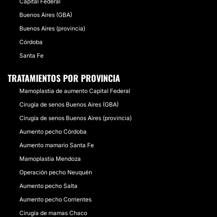
Capital Federal
Buenos Aires (GBA)
Buenos Aires (provincia)
Córdoba
Santa Fe
TRATAMIENTOS POR PROVINCIA
Mamoplastia de aumento Capital Federal
Cirugía de senos Buenos Aires (GBA)
Cirugía de senos Buenos Aires (provincia)
Aumento pecho Córdoba
Aumento mamario Santa Fe
Mamoplastia Mendoza
Operación pecho Neuquén
Aumento pecho Salta
Aumento pecho Corrientes
Cirugía de mamas Chaco