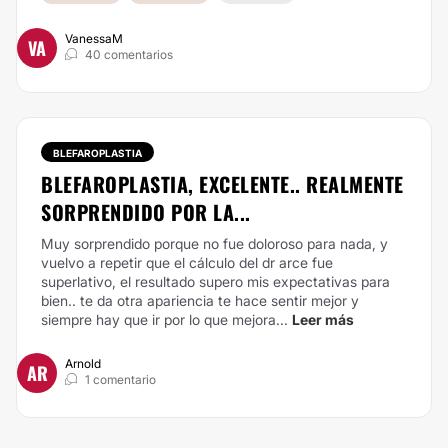
VanessaM
VA
40 comentarios
BLEFAROPLASTIA
BLEFAROPLASTIA, EXCELENTE.. REALMENTE
SORPRENDIDO POR LA...
Muy sorprendido porque no fue doloroso para nada, y
vuelvo a repetir que el cálculo del dr arce fue
superlativo, el resultado supero mis expectativas para
bien.. te da otra apariencia te hace sentir mejor y
siempre hay que ir por lo que mejora...
Leer más
Arnold
AR
1 comentario