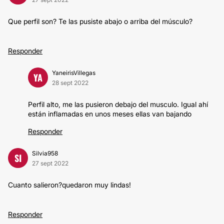
Que perfil son? Te las pusiste abajo o arriba del músculo?
Responder
YaneirisVillegas
YA
28 sept 2022
Perfil alto, me las pusieron debajo del musculo. Igual ahí
están inflamadas en unos meses ellas van bajando
Responder
Silvia958
SI
27 sept 2022
Cuanto salieron?quedaron muy lindas!
Responder