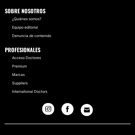
SOBRE NOSOTROS
¿Quiénes somos?
Equipo editorial
Denuncia de contenido
PROFESIONALES
Acceso Doctores
Premium
Marcas
Suppliers
International Doctors