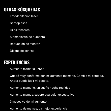
OTRAS BÚSQUEDAS
Fotodepilación láser
Septoplastia
Hilos tensores
Mamoplastia de aumento
Reducción de mentón
Diseño de sonrisa
EXPERIENCIAS
Aumento mamario 375cc
Quedé muy conforme con mi aumento mamario. Cambio mi estética.
Ahora puedo lucir mi escote.
Aumento mamario, un sueño hecho realidad
Aumento mamas, superó cualquier expectativa!
3 meses ya de mi aumento
Aumento de mamas, La mejor experiencia