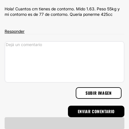
Hola! Cuantos cm tienes de contorno. Mido 1.63. Peso 55kg y
mi contorno es de 77 de contorno. Queria ponerme 425cc
Responder
SUBIR IMAGEN