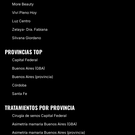
More Beauty
Viví Pleno Hoy
Luz Centro
Zelaya- Dra. Fabiana
Silvana Giordano
PROVINCIAS TOP
Capital Federal
Buenos Aires (GBA)
Buenos Aires (provincia)
Córdoba
Santa Fe
TRATAMIENTOS POR PROVINCIA
Cirugía de senos Capital Federal
Asimetría mamaria Buenos Aires (GBA)
Asimetría mamaria Buenos Aires (provincia)