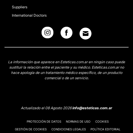
Suppliers
International Doctors
La información que aparece en Esteticas.com.ar en ningún caso puede
sustituir la relación entre el paciente y su médico. Esteticas.com.ar no
hace apología de un tratamiento médico específico, de un producto
comercial o de un servicio.
Actualizado el 08 Agosto 2026
info@esteticas.com.ar
PROTECCIÓN DE DATOS
NORMAS DE USO
COOKIES
GESTIÓN DE COOKIES
CONDICIONES LEGALES
POLÍTICA EDITORIAL