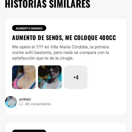
HISTORIAS SIMILARES
AUMENTO MAMAS
AUMENTO DE SENOS, ME COLOQUE 400CC
Me opere el 7/11 en Villa María Córdoba, la primera
noche sufrí bastante, pero nada se compara con la
satisfacción que te da la cirugía.
+4
anibalc
40 comentarios