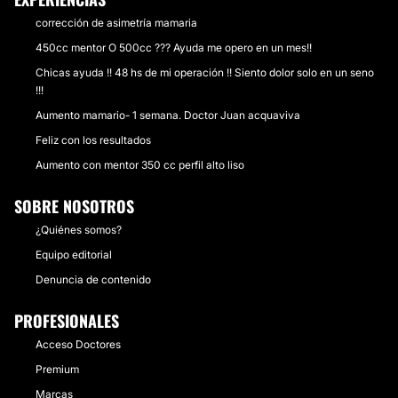
corrección de asimetría mamaria
450cc mentor O 500cc ??? Ayuda me opero en un mes!!
Chicas ayuda !! 48 hs de mi operación !! Siento dolor solo en un seno
!!!
Aumento mamario- 1 semana. Doctor Juan acquaviva
Feliz con los resultados
Aumento con mentor 350 cc perfil alto liso
SOBRE NOSOTROS
¿Quiénes somos?
Equipo editorial
Denuncia de contenido
PROFESIONALES
Acceso Doctores
Premium
Marcas