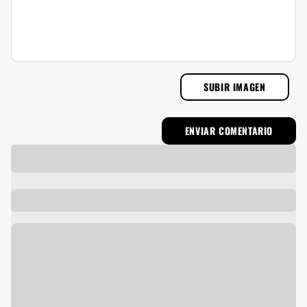
SUBIR IMAGEN