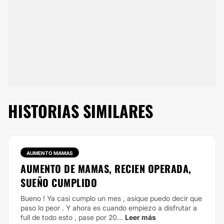
HISTORIAS SIMILARES
AUMENTO MAMAS
AUMENTO DE MAMAS, RECIEN OPERADA,
SUEÑO CUMPLIDO
Bueno ! Ya casi cumplo un mes , asique puedo decir que
paso lo peor . Y ahora es cuando empiezo a disfrutar a
full de todo esto , pase por 20...
Leer más