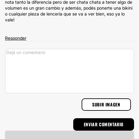
nota tanto la diferencia pero de ser chata chata a tener algo de
volumen es un gran cambio y además, podés ponerte una bikini
o cualquier pieza de lencería que se va a ver bien, eso ya lo
vale!
Responder
SUBIR IMAGEN