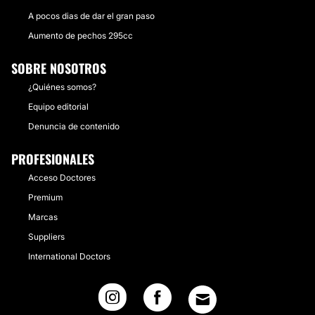
A pocos dias de dar el gran paso
Aumento de pechos 295cc
SOBRE NOSOTROS
¿Quiénes somos?
Equipo editorial
Denuncia de contenido
PROFESIONALES
Acceso Doctores
Premium
Marcas
Suppliers
International Doctors