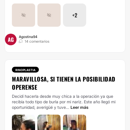
+2
Agostina94
AG
14 comentarios
RINOPLASTIA
MARAVILLOSA, SI TIENEN LA POSIBILIDAD
OPERENSE
Decidí hacerla desde muy chica a la operación ya que
recibía todo tipo de burla por mi nariz. Este año llegó mi
oportunidad, averigüé y tuve...
Leer más