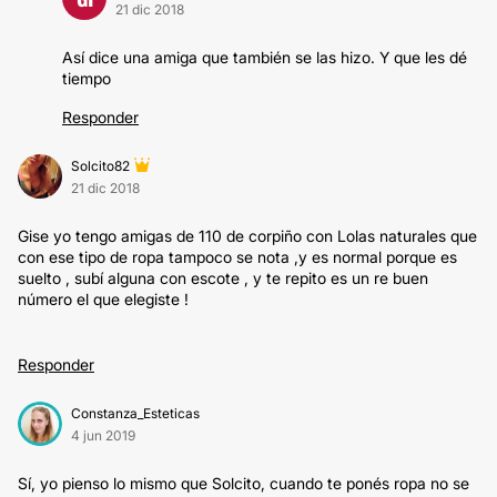
21 dic 2018
Así dice una amiga que también se las hizo. Y que les dé
tiempo
Responder
Solcito82
21 dic 2018
Gise yo tengo amigas de 110 de corpiño con Lolas naturales que
con ese tipo de ropa tampoco se nota ,y es normal porque es
suelto , subí alguna con escote , y te repito es un re buen
número el que elegiste !
Responder
Constanza_Esteticas
4 jun 2019
Sí, yo pienso lo mismo que Solcito, cuando te ponés ropa no se