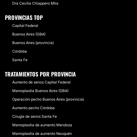
Dra Cecilia Chiappero MIra
PROVINCIAS TOP
Capital Federal
Buenos Aires (GBA)
Buenos Aires (provincia)
Córdoba
Santa Fe
TRATAMIENTOS POR PROVINCIA
Aumento de senos Capital Federal
Mamoplastia Buenos Aires (GBA)
Operación pecho Buenos Aires (provincia)
Aumento pecho Córdoba
Cirugía de senos Santa Fe
Mamoplastia de aumento Mendoza
Mamoplastia de aumento Neuquén