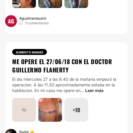
Agustinamazzini
AG
3 comentarios
AUMENTO MAMAS
ME OPERE EL 27/06/18 CON EL DOCTOR
GUILLERMO FLAHERTY
El dia miercoles 27 a las 8.40 de la mañana empezó la
operacion. A las 11.30 aproximadamente estaba en la
habitacion. En mi caso me opere en...
Leer más
+10
Barbii