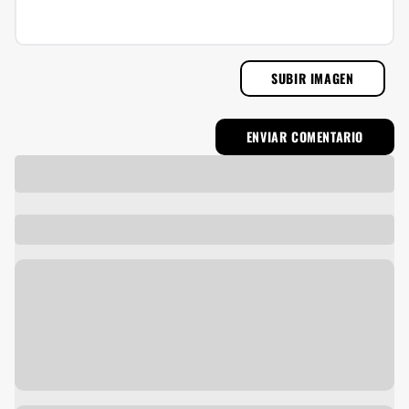
SUBIR IMAGEN