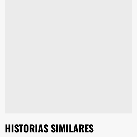
HISTORIAS SIMILARES