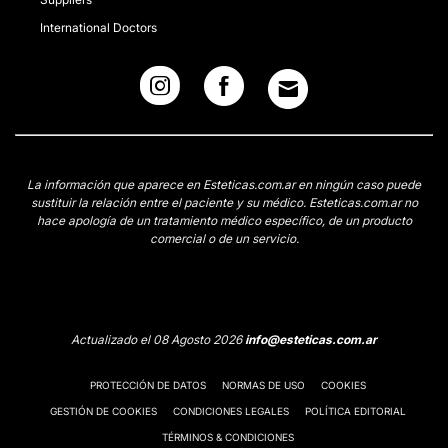
International Doctors
La información que aparece en Esteticas.com.ar en ningún caso puede
sustituir la relación entre el paciente y su médico. Esteticas.com.ar no
hace apología de un tratamiento médico específico, de un producto
comercial o de un servicio.
Actualizado el 08 Agosto 2026
info@esteticas.com.ar
PROTECCIÓN DE DATOS
NORMAS DE USO
COOKIES
GESTIÓN DE COOKIES
CONDICIONES LEGALES
POLÍTICA EDITORIAL
TÉRMINOS & CONDICIONES