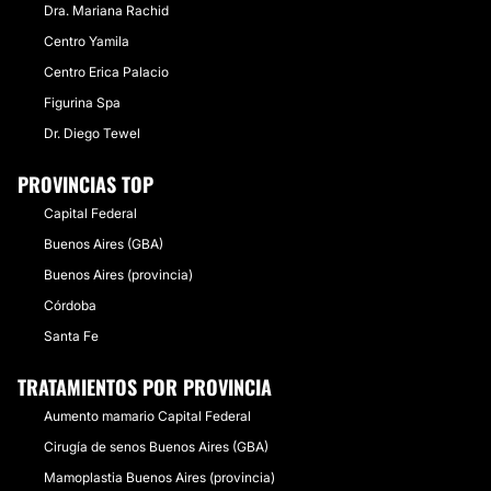
Dra. Mariana Rachid
Centro Yamila
Centro Erica Palacio
Figurina Spa
Dr. Diego Tewel
PROVINCIAS TOP
Capital Federal
Buenos Aires (GBA)
Buenos Aires (provincia)
Córdoba
Santa Fe
TRATAMIENTOS POR PROVINCIA
Aumento mamario Capital Federal
Cirugía de senos Buenos Aires (GBA)
Mamoplastia Buenos Aires (provincia)