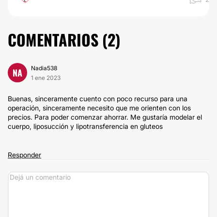
COMENTARIOS (
2
)
Nadia538
NA
1 ene 2023
Buenas, sinceramente cuento con poco recurso para una
operación, sinceramente necesito que me orienten con los
precios. Para poder comenzar ahorrar. Me gustaría modelar el
cuerpo, liposucción y lipotransferencia en gluteos
Responder