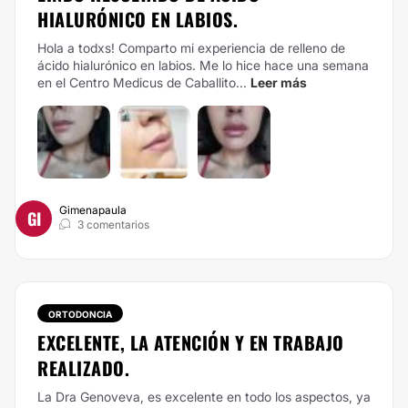
HIALURÓNICO EN LABIOS.
Hola a todxs! Comparto mi experiencia de relleno de
ácido hialurónico en labios. Me lo hice hace una semana
en el Centro Medicus de Caballito...
Leer más
Gimenapaula
GI
3 comentarios
ORTODONCIA
EXCELENTE, LA ATENCIÓN Y EN TRABAJO
REALIZADO.
La Dra Genoveva, es excelente en todo los aspectos, ya