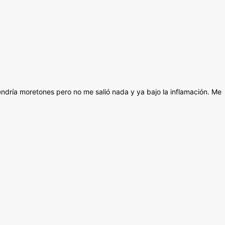
ndría moretones pero no me salió nada y ya bajo la inflamación. Me