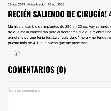
28 ago 2019 · Actualización: 10 oct 2023
RECIÉN SALIENDO DE CIRUGÍA! 
Me hice el cambio de implantes de 290 a 420 cc. Voy saliendo d
de que me la cancelaran pero el doctor me dijo que mientras n
quirófano porque tenía tos. La cirugía duró 1 hora y no tengo
puesto más de 420 que bueno que me puse más.
1
COMENTARIOS (
0
)