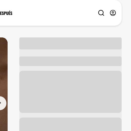
DESPUÉS