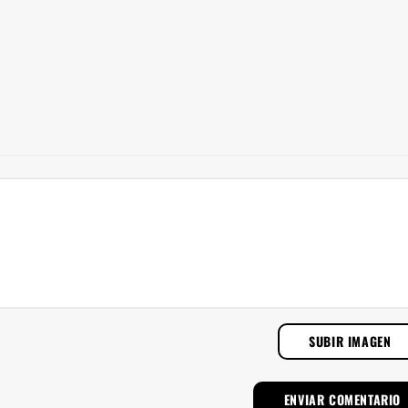
SUBIR IMAGEN