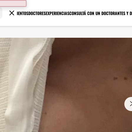
TRATAMIENTOS
DOCTORES
EXPERIENCIAS
CONSULTÁ CON UN DOCTOR
ANTES Y 