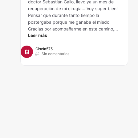
doctor Sebastián Gallo, llevo ya un mes de
recuperación de mi cirugía... Voy super bien!
Pensar que durante tanto tiempo la
postergaba porque me ganaba el miedo!
Gracias por acompañarme en este camino,...
Leer más
Gisela575
GI
Sin comentarios