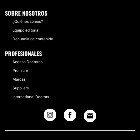
SOBRE NOSOTROS
¿Quiénes somos?
Equipo editorial
Denuncia de contenido
PROFESIONALES
Acceso Doctores
Premium
Marcas
Suppliers
International Doctors