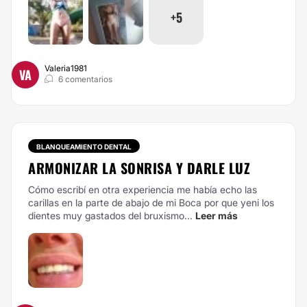
+5
Valeria1981
VA
6 comentarios
BLANQUEAMIENTO DENTAL
ARMONIZAR LA SONRISA Y DARLE LUZ
Cómo escribí en otra experiencia me había echo las
carillas en la parte de abajo de mi Boca por que yeni los
dientes muy gastados del bruxismo...
Leer más