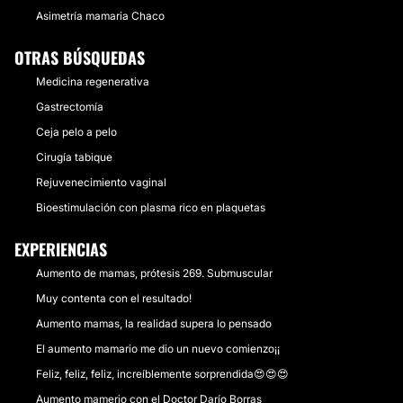
Asimetría mamaria Chaco
OTRAS BÚSQUEDAS
Medicina regenerativa
Gastrectomía
Ceja pelo a pelo
Cirugía tabique
Rejuvenecimiento vaginal
Bioestimulación con plasma rico en plaquetas
EXPERIENCIAS
Aumento de mamas, prótesis 269. Submuscular
Muy contenta con el resultado!
Aumento mamas, la realidad supera lo pensado
El aumento mamario me dio un nuevo comienzo¡¡
Feliz, feliz, feliz, increíblemente sorprendida😍😍😍
Aumento mamerio con el Doctor Darío Borras