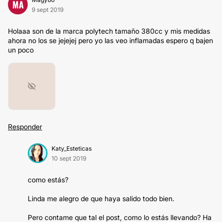
MA
9 sept 2019
Holaaa son de la marca polytech tamaño 380cc y mis medidas
ahora no los se jejejej pero yo las veo inflamadas espero q bajen
un poco
Responder
Katy_Esteticas
10 sept 2019
como estás?
Linda me alegro de que haya salido todo bien.
Pero contame que tal el post, como lo estás llevando? Ha