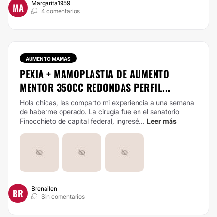
Margarita1959
MA
4 comentarios
AUMENTO MAMAS
PEXIA + MAMOPLASTIA DE AUMENTO
MENTOR 350CC REDONDAS PERFIL...
Hola chicas, les comparto mi experiencia a una semana
de haberme operado. La cirugía fue en el sanatorio
Finocchieto de capital federal, ingresé...
Leer más
Brenailen
BR
Sin comentarios