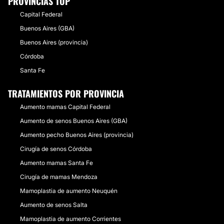
PROVINCIAS TOP
Capital Federal
Buenos Aires (GBA)
Buenos Aires (provincia)
Córdoba
Santa Fe
TRATAMIENTOS POR PROVINCIA
Aumento mamas Capital Federal
Aumento de senos Buenos Aires (GBA)
Aumento pecho Buenos Aires (provincia)
Cirugía de senos Córdoba
Aumento mamas Santa Fe
Cirugía de mamas Mendoza
Mamoplastia de aumento Neuquén
Aumento de senos Salta
Mamoplastia de aumento Corrientes