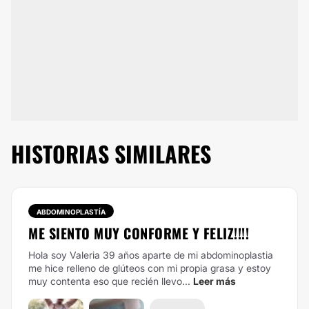
HISTORIAS SIMILARES
ABDOMINOPLASTÍA
ME SIENTO MUY CONFORME Y FELIZ!!!!
Hola soy Valeria 39 años aparte de mi abdominoplastia
me hice relleno de glúteos con mi propia grasa y estoy
muy contenta eso que recién llevo...
Leer más