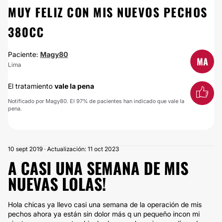
MUY FELIZ CON MIS NUEVOS PECHOS
380CC
Paciente:
Magy80
MA
Lima
El tratamiento
vale la pena
Notificado por Magy80. El 97% de pacientes han indicado que vale la
pena.
10 sept 2019 · Actualización: 11 oct 2023
A CASI UNA SEMANA DE MIS
NUEVAS LOLAS!
Hola chicas ya llevo casi una semana de la operación de mis
pechos ahora ya están sin dolor más q un pequeño incon mi