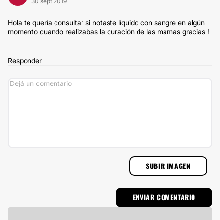
30 sept 2019
Hola te quería consultar si notaste líquido con sangre en algún
momento cuando realizabas la curación de las mamas gracias !
Responder
SUBIR IMAGEN