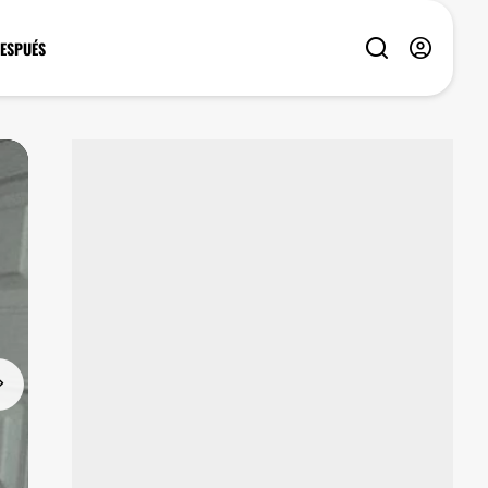
DESPUÉS