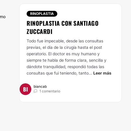
RINOPLASTIA
ómo
RINOPLASTIA CON SANTIAGO
ZUCCARDI
Todo fue impecable, desde las consultas
previas, el día de la cirugía hasta el post
operatorio. El doctor es muy humano y
siempre te habla de forma clara, sencilla y
dándote tranquilidad, respondió todas las
consultas que fui teniendo, tanto...
Leer más
biancab
BI
1 comentario