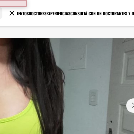
TRATAMIENTOS
DOCTORES
EXPERIENCIAS
CONSULTÁ CON UN DOCTOR
ANTES Y 