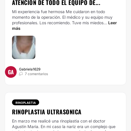
ATENCIÓN DE TODO EL EQUIPO DE...
Mi experiencia fue hermosa Me cuidaron en todo
momento de la operación. El médico y su equipo muy
profesionales. Los recomiendo. Tuve mis miedos...
Leer
más
Gabriela1629
GA
7 comentarios
RINOPLASTIA
RINOPLASTIA ULTRASONICA
En marzo me realicé una rinoplastia con el doctor
Agustín Maria. En mi caso la nariz era un complejo que