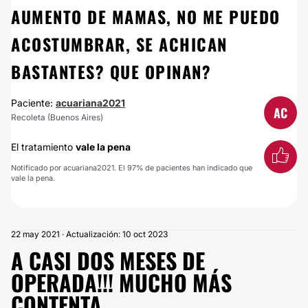
AUMENTO DE MAMAS, NO ME PUEDO
ACOSTUMBRAR, SE ACHICAN
BASTANTES? QUE OPINAN?
Paciente:
acuariana2021
AC
Recoleta (Buenos Aires)
El tratamiento
vale la pena
Notificado por acuariana2021. El 97% de pacientes han indicado que
vale la pena.
22 may 2021 · Actualización: 10 oct 2023
A CASI DOS MESES DE
OPERADA!!! MUCHO MÁS
CONTENTA