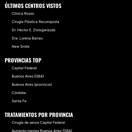
ÚLTIMOS CENTROS VISTOS
Clínica Rosso
Cirugía Plástica Reconquista
Dr. Héctor E. Zlotogwiazda
Dra. Lorena Barrau
New Smile
PROVINCIAS TOP
Capital Federal
Buenos Aires (GBA)
Buenos Aires (provincia)
Córdoba
Santa Fe
TRATAMIENTOS POR PROVINCIA
Cirugía de senos Capital Federal
Aumento mamas Buenos Aires (GBA)