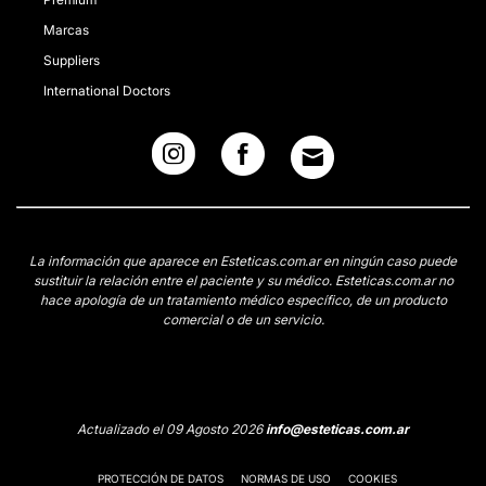
Marcas
Suppliers
International Doctors
La información que aparece en Esteticas.com.ar en ningún caso puede
sustituir la relación entre el paciente y su médico. Esteticas.com.ar no
hace apología de un tratamiento médico específico, de un producto
comercial o de un servicio.
Actualizado el 09 Agosto 2026
info@esteticas.com.ar
PROTECCIÓN DE DATOS
NORMAS DE USO
COOKIES