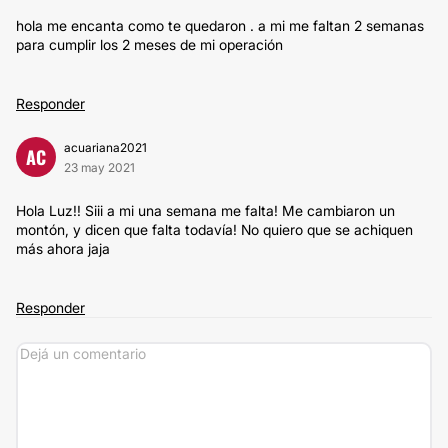
hola me encanta como te quedaron . a mi me faltan 2 semanas
para cumplir los 2 meses de mi operación
Responder
acuariana2021
AC
23 may 2021
Hola Luz!! Siii a mi una semana me falta! Me cambiaron un
montón, y dicen que falta todavía! No quiero que se achiquen
más ahora jaja
Responder