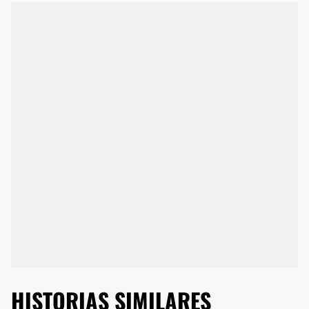
HISTORIAS SIMILARES