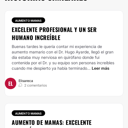
AUMENTO MAMAS
EXCELENTE PROFESIONAL Y UN SER
HUMANO INCREÍBLE
Buenas tardes le quería contar mi experiencia de
aumento mamario con el Dr. Hugo Ayarde, llegó el gran
dia estaba muy nerviosa en quirófano donde fui
contenida por el Dr. y su equipo son personas increíbles
cuando me despierto ya había terminado...
Leer más
Elisareca
EL
2 comentarios
AUMENTO MAMAS
AUMENTO DE MAMAS: EXCELENTE