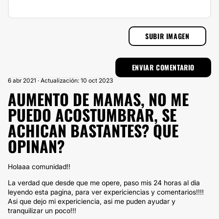
SUBIR IMAGEN
6 abr 2021 · Actualización: 10 oct 2023
AUMENTO DE MAMAS, NO ME
PUEDO ACOSTUMBRAR, SE
ACHICAN BASTANTES? QUE
OPINAN?
Holaaa comunidad!!
La verdad que desde que me opere, paso mis 24 horas al dia
leyendo esta pagina, para ver expericiencias y comentarios!!!!
Asi que dejo mi expericiencia, asi me puden ayudar y
tranquilizar un poco!!!