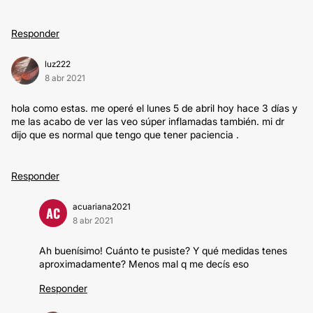
Responder
luz222
8 abr 2021
hola como estas. me operé el lunes 5 de abril hoy hace 3 días y
me las acabo de ver las veo súper inflamadas también. mi dr
dijo que es normal que tengo que tener paciencia .
Responder
acuariana2021
AC
8 abr 2021
Ah buenísimo! Cuánto te pusiste? Y qué medidas tenes
aproximadamente? Menos mal q me decís eso
Responder