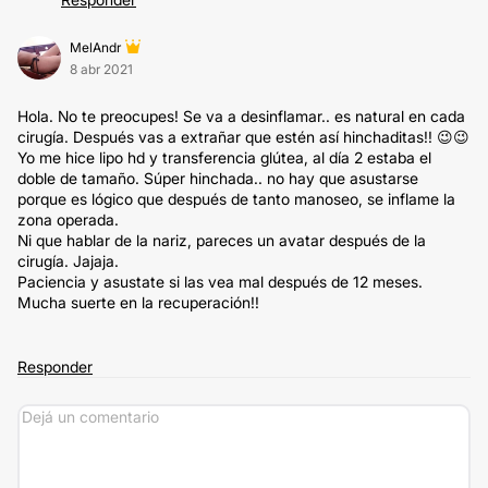
MelAndr
8 abr 2021
Hola. No te preocupes! Se va a desinflamar.. es natural en cada
cirugía. Después vas a extrañar que estén así hinchaditas!! 😉😉
Yo me hice lipo hd y transferencia glútea, al día 2 estaba el
doble de tamaño. Súper hinchada.. no hay que asustarse
porque es lógico que después de tanto manoseo, se inflame la
zona operada.
Ni que hablar de la nariz, pareces un avatar después de la
cirugía. Jajaja.
Paciencia y asustate si las vea mal después de 12 meses.
Mucha suerte en la recuperación!!
Responder