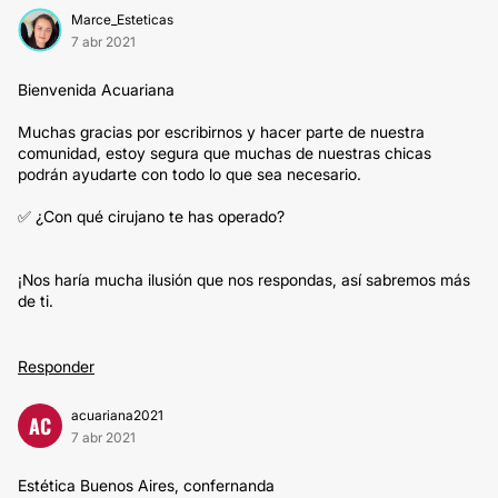
Marce_Esteticas
7 abr 2021
Bienvenida Acuariana
Muchas gracias por escribirnos y hacer parte de nuestra
comunidad, estoy segura que muchas de nuestras chicas
podrán ayudarte con todo lo que sea necesario.
✅ ¿Con qué cirujano te has operado?
¡Nos haría mucha ilusión que nos respondas, así sabremos más
de ti.
Responder
acuariana2021
AC
7 abr 2021
Estética Buenos Aires, confernanda