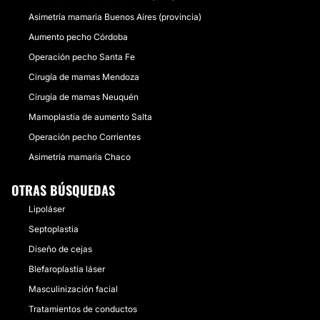
Asimetría mamaria Buenos Aires (provincia)
Aumento pecho Córdoba
Operación pecho Santa Fe
Cirugía de mamas Mendoza
Cirugía de mamas Neuquén
Mamoplastia de aumento Salta
Operación pecho Corrientes
Asimetría mamaria Chaco
OTRAS BÚSQUEDAS
Lipoláser
Septoplastia
Diseño de cejas
Blefaroplastia láser
Masculinización facial
Tratamientos de conductos