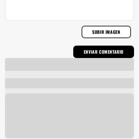
SUBIR IMAGEN