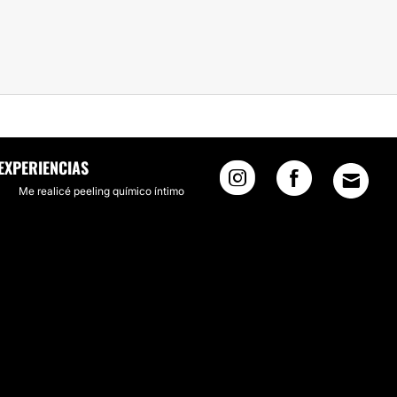
EXPERIENCIAS
Me realicé peeling químico íntimo