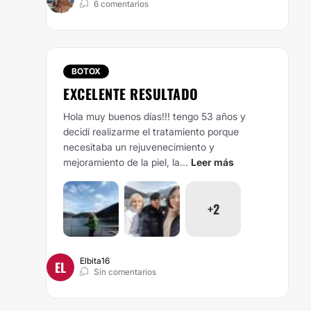
6 comentarios
BOTOX
EXCELENTE RESULTADO
Hola muy buenos días!!! tengo 53 años y
decidí realizarme el tratamiento porque
necesitaba un rejuvenecimiento y
mejoramiento de la piel, la...
Leer más
+2
Elbita16
EL
Sin comentarios