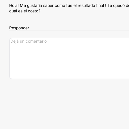
Hola! Me gustaría saber como fue el resultado final ! Te quedó d
cuál es el costo?
Responder