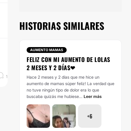
HISTORIAS SIMILARES
AUMENTO MAMAS
FELIZ CON MI AUMENTO DE LOLAS
2 MESES Y 2 DÍAS❤
1
Hace 2 meses y 2 días que me hice un
aumento de mamas súper feliz! La verdad que
no tuve ningún tipo de dolor era lo que
buscaba quizás me hubiese...
Leer más
+6