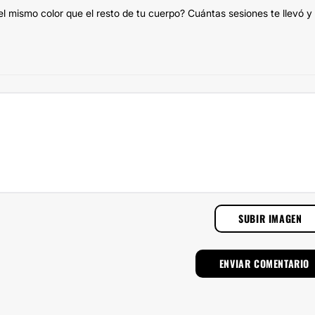
el mismo color que el resto de tu cuerpo? Cuántas sesiones te llevó y
SUBIR IMAGEN