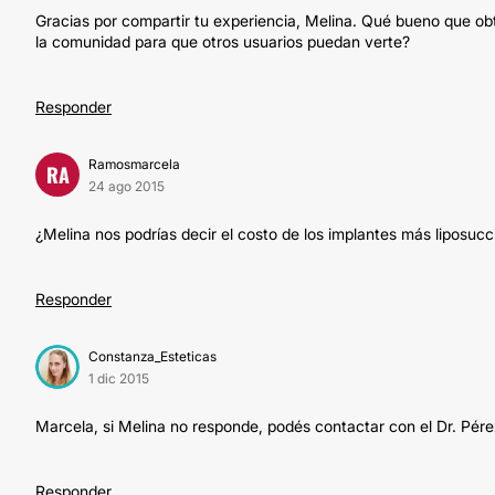
Gracias por compartir tu experiencia, Melina. Qué bueno que ob
la comunidad para que otros usuarios puedan verte?
Responder
Ramosmarcela
RA
24 ago 2015
¿Melina nos podrías decir el costo de los implantes más liposucc
Responder
Constanza_Esteticas
1 dic 2015
Marcela, si Melina no responde, podés contactar con el Dr. Pére
Responder