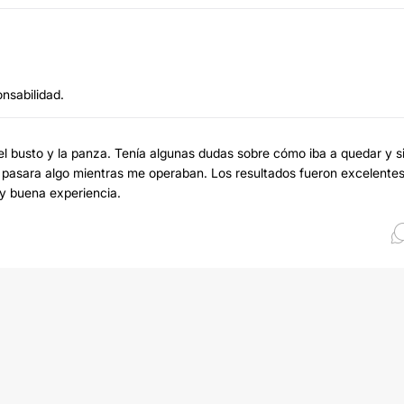
nsabilidad.
 busto y la panza. Tenía algunas dudas sobre cómo iba a quedar y si
e pasara algo mientras me operaban. Los resultados fueron excelentes
y buena experiencia.