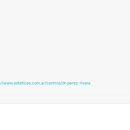
://www.esteticas.com.ar/centros/dr-perez-rivera