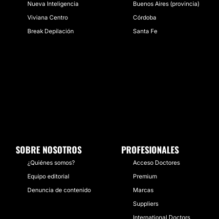
Nueva Inteligencia
Buenos Aires (provincia)
Viviana Centro
Córdoba
Break Depilación
Santa Fe
SOBRE NOSOTROS
PROFESIONALES
¿Quiénes somos?
Acceso Doctores
Equipo editorial
Premium
Denuncia de contenido
Marcas
Suppliers
International Doctors