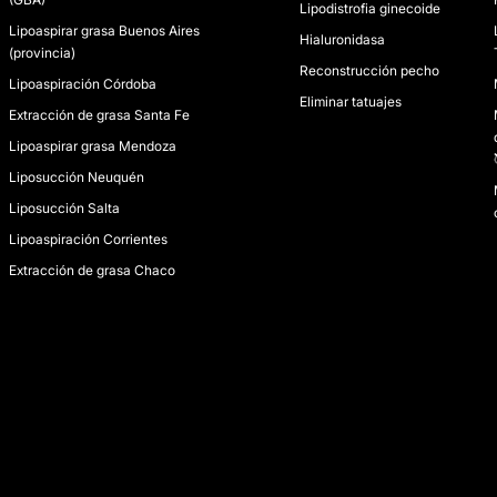
Lipodistrofia ginecoide
Lipoaspirar grasa Buenos Aires
Hialuronidasa
(provincia)
Reconstrucción pecho
Lipoaspiración Córdoba
Eliminar tatuajes
Extracción de grasa Santa Fe
Lipoaspirar grasa Mendoza
Liposucción Neuquén
Liposucción Salta
Lipoaspiración Corrientes
Extracción de grasa Chaco