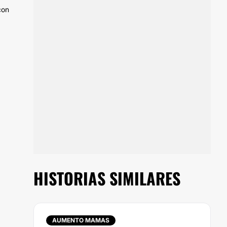
con
HISTORIAS SIMILARES
AUMENTO MAMAS