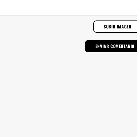
SUBIR IMAGEN