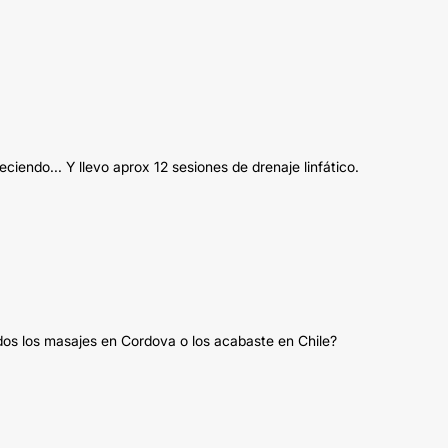
ciendo... Y llevo aprox 12 sesiones de drenaje linfático.
odos los masajes en Cordova o los acabaste en Chile?