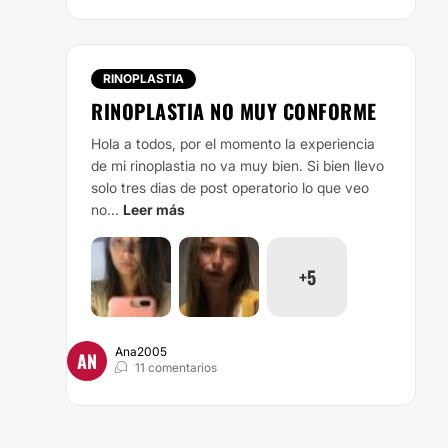
RINOPLASTIA
RINOPLASTIA NO MUY CONFORME
Hola a todos, por el momento la experiencia
de mi rinoplastia no va muy bien. Si bien llevo
solo tres dias de post operatorio lo que veo
no...
Leer más
+5
Ana2005
AN
11 comentarios