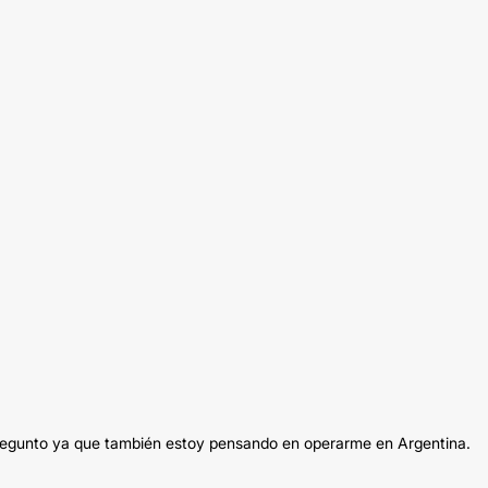
o pregunto ya que también estoy pensando en operarme en Argentina.