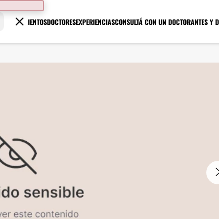
TRATAMIENTOS
DOCTORES
EXPERIENCIAS
CONSULTÁ CON UN DOCTOR
ANTES Y 