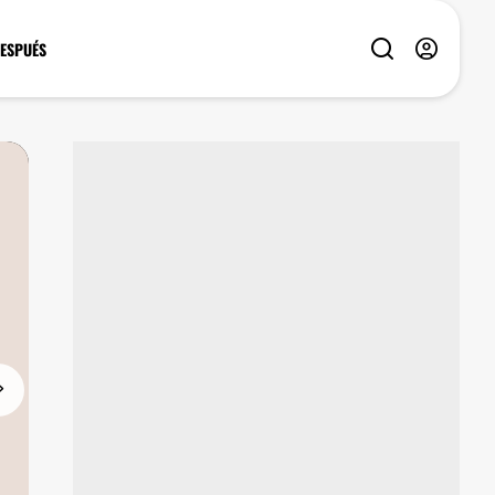
DESPUÉS