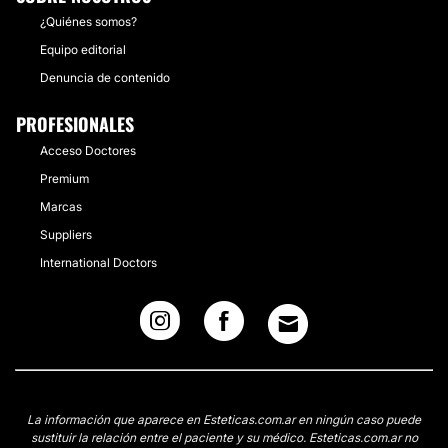
¿Quiénes somos?
Equipo editorial
Denuncia de contenido
PROFESIONALES
Acceso Doctores
Premium
Marcas
Suppliers
International Doctors
La información que aparece en Esteticas.com.ar en ningún caso puede
sustituir la relación entre el paciente y su médico. Esteticas.com.ar no