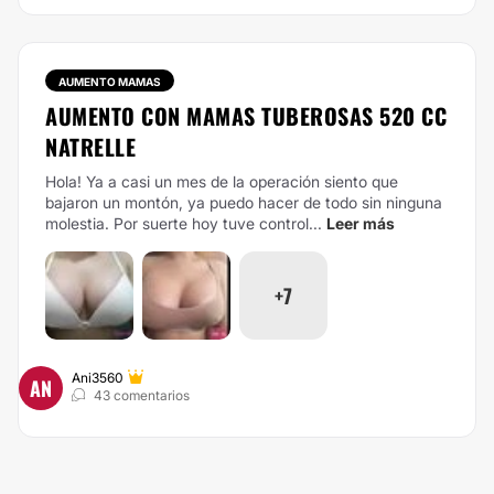
AUMENTO MAMAS
AUMENTO CON MAMAS TUBEROSAS 520 CC
NATRELLE
Hola! Ya a casi un mes de la operación siento que
bajaron un montón, ya puedo hacer de todo sin ninguna
molestia. Por suerte hoy tuve control...
Leer más
+7
Ani3560
AN
43 comentarios