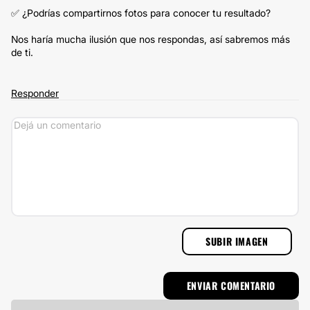
✅ ¿Podrías compartirnos fotos para conocer tu resultado?
Nos haría mucha ilusión que nos respondas, así sabremos más
de ti.
Responder
SUBIR IMAGEN