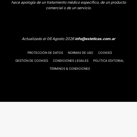
hace apología de un tratamiento médico específico, de un producto
comercial o de un servicio.
Actualizado el 06 Agosto 2026
info@esteticas.com.ar
PROTECCIÓN DE DATOS
NORMAS DE USO
COOKIES
GESTIÓN DE COOKIES
CONDICIONES LEGALES
POLÍTICA EDITORIAL
TÉRMINOS & CONDICIONES