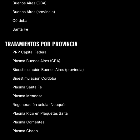
Buenos Aires (GBA)
Buenos Aires (provincia)
Córdoba
Santa Fe
TRATAMIENTOS POR PROVINCIA
PRP Capital Federal
Plasma Buenos Aires (GBA)
Bioestimulación Buenos Aires (provincia)
Bioestimulación Córdoba
Plasma Santa Fe
Plasma Mendoza
Regeneración celular Neuquén
Plasma Rico en Plaquetas Salta
Plasma Corrientes
Plasma Chaco