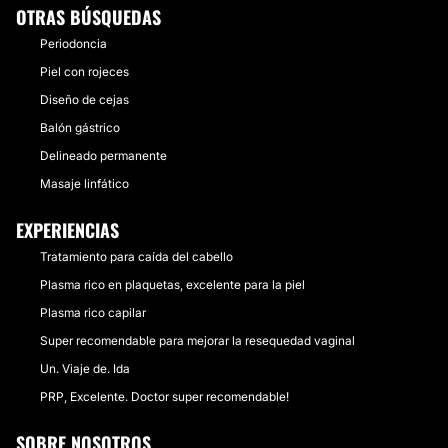
OTRAS BÚSQUEDAS
Periodoncia
Piel con rojeces
Diseño de cejas
Balón gástrico
Delineado permanente
Masaje linfático
EXPERIENCIAS
Tratamiento para caída del cabello
Plasma rico en plaquetas, excelente para la piel
Plasma rico capilar
Super recomendable para mejorar la resequedad vaginal
Un. Viaje de. Ida
PRP, Excelente. Doctor super recomendable!
SOBRE NOSOTROS