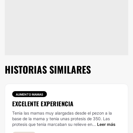
HISTORIAS SIMILARES
AUMENTO MAMAS
EXCELENTE EXPERIENCIA
Tenia las mamas muy alargadas desde el pezon a la
base de la mama y tenia unas protesis de 350. Las
protesis que tenia marcaban su relieve en...
Leer más