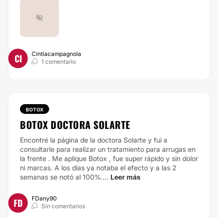
Cintiacampagnola
CI
1 comentario
BOTOX
BOTOX DOCTORA SOLARTE
Encontré la página de la doctora Solarte y fui a
consultarle para realizar un tratamiento para arrugas en
la frente . Me aplique Botox , fue super rápido y sin dolor
ni marcas. A los días ya notaba el efecto y a las 2
semanas se notó al 100%....
Leer más
FDany90
FD
Sin comentarios