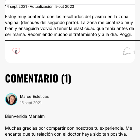
14 sept 2021 · Actualización: 9 oct 2023
Estoy muy contenta con los resultados del plasma en la zona
vaginal (después del segundo parto). La zona me cicatrizó muy
bien y enseguida volvió a tener la elasticidad que tenía antes de
ser mamá. Recomiendo mucho el tratamiento y a la dra. Poggi.
———————————————————————————————
0
1
COMENTARIO (
1
)
Marce_Esteticas
15 sept 2021
Bienvenida Marialm
Muchas gracias por compartir con nosotros tu experiencia. Me
encanta que tu relación con el doctor haya sido tan positiva.