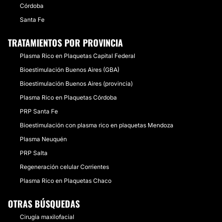
Córdoba
Santa Fe
TRATAMIENTOS POR PROVINCIA
Plasma Rico en Plaquetas Capital Federal
Bioestimulación Buenos Aires (GBA)
Bioestimulación Buenos Aires (provincia)
Plasma Rico en Plaquetas Córdoba
PRP Santa Fe
Bioestimulación con plasma rico en plaquetas Mendoza
Plasma Neuquén
PRP Salta
Regeneración celular Corrientes
Plasma Rico en Plaquetas Chaco
OTRAS BÚSQUEDAS
Cirugía maxilofacial