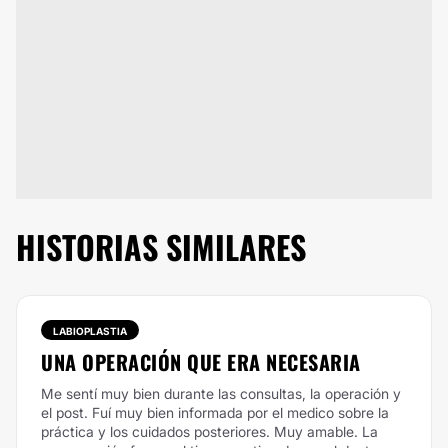
HISTORIAS SIMILARES
LABIOPLASTIA
UNA OPERACIÓN QUE ERA NECESARIA
Me sentí muy bien durante las consultas, la operación y
el post. Fuí muy bien informada por el medico sobre la
práctica y los cuidados posteriores. Muy amable. La