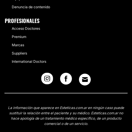
Denuncia de contenido
PROFESIONALES
Acceso Doctores
Premium
Marcas
Suppliers
International Doctors
La información que aparece en Esteticas.com.ar en ningún caso puede
sustituir la relación entre el paciente y su médico. Esteticas.com.ar no
hace apología de un tratamiento médico específico, de un producto
comercial o de un servicio.