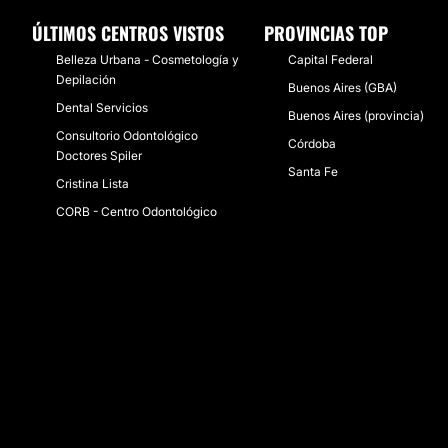
ÚLTIMOS CENTROS VISTOS
PROVINCIAS TOP
Belleza Urbana - Cosmetología y
Capital Federal
Depilación
Buenos Aires (GBA)
Dental Servicios
Buenos Aires (provincia)
Consultorio Odontológico
Córdoba
Doctores Spiler
Santa Fe
Cristina Lista
CORB - Centro Odontológico