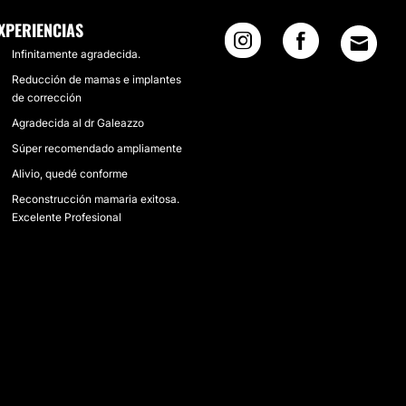
XPERIENCIAS
Infinitamente agradecida.
Reducción de mamas e implantes
de corrección
Agradecida al dr Galeazzo
Súper recomendado ampliamente
Alivio, quedé conforme
Reconstrucción mamaria exitosa.
Excelente Profesional