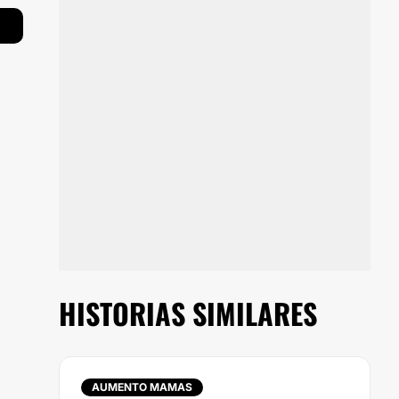
HISTORIAS SIMILARES
AUMENTO MAMAS