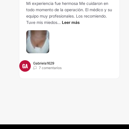
Mi experiencia fue hermosa Me cuidaron en
todo momento de la operación. El médico y su
equipo muy profesionales. Los recomiendo.
Tuve mis miedos...
Leer más
Gabriela1629
GA
7 comentarios