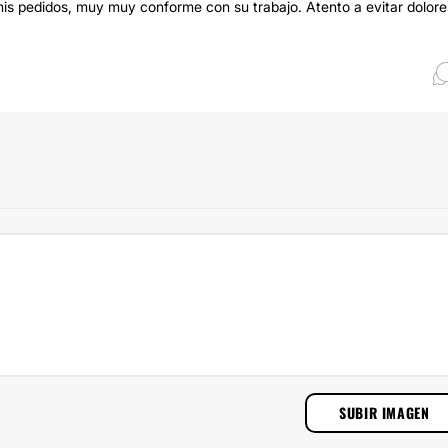
is pedidos, muy muy conforme con su trabajo. Atento a evitar dolore
SUBIR IMAGEN