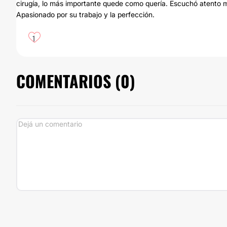
cirugía, lo más importante quede como quería. Escuchó atento m
Apasionado por su trabajo y la perfección.
1
COMENTARIOS (
0
)