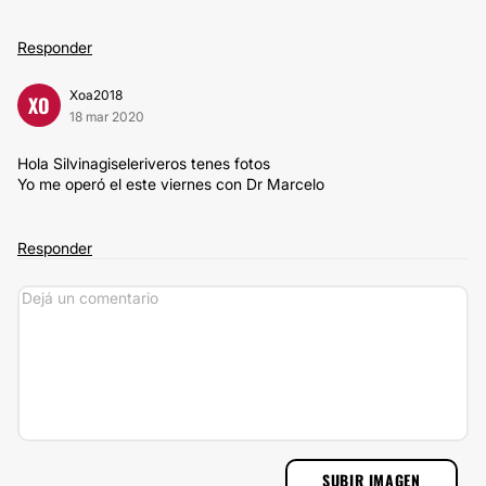
Responder
Xoa2018
XO
18 mar 2020
Hola Silvinagiseleriveros tenes fotos
Yo me operó el este viernes con Dr Marcelo
Responder
SUBIR IMAGEN