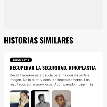
HISTORIAS SIMILARES
RINOPLASTIA
RECUPERAR LA SEGURIDAD. RINOPLASTIA
Decidí hacerme esta cirugía para mejorar mi perfil e
imagen. No lo dude y consulte inmediatamente. Los
resultados son maravillosos. Acompañado...
Leer más