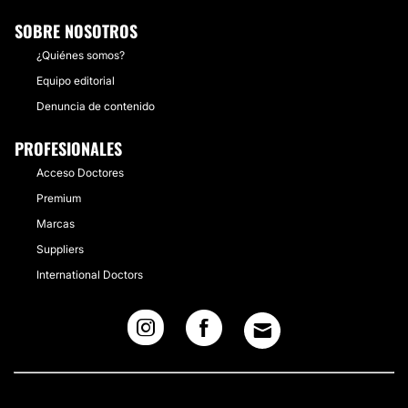
SOBRE NOSOTROS
¿Quiénes somos?
Equipo editorial
Denuncia de contenido
PROFESIONALES
Acceso Doctores
Premium
Marcas
Suppliers
International Doctors