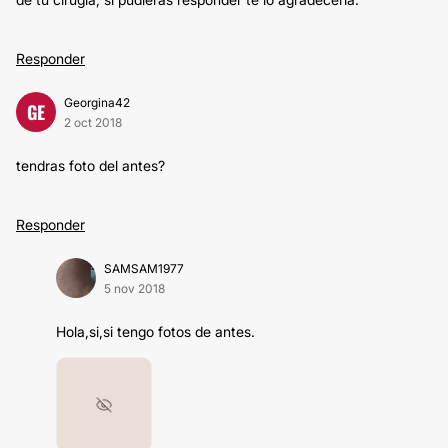
Responder
Georgina42
GE
2 oct 2018
tendras foto del antes?
Responder
SAMSAM1977
5 nov 2018
Hola,si,si tengo fotos de antes.