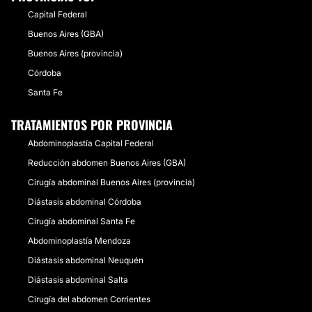
Capital Federal
Buenos Aires (GBA)
Buenos Aires (provincia)
Córdoba
Santa Fe
TRATAMIENTOS POR PROVINCIA
Abdominoplastía Capital Federal
Reducción abdomen Buenos Aires (GBA)
Cirugía abdominal Buenos Aires (provincia)
Diástasis abdominal Córdoba
Cirugía abdominal Santa Fe
Abdominoplastía Mendoza
Diástasis abdominal Neuquén
Diástasis abdominal Salta
Cirugía del abdomen Corrientes