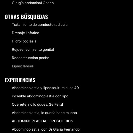
Cirugía abdominal Chaco
OTRAS BÚSQUEDAS
Tratamiento de conducto radicular
Drenaje linfático
Hidrolipoclasia
Rejuvenecimiento genital
Reconstrucción pecho
Liposclerosis
EXPERIENCIAS
Abdominoplastia y lipoescultura a los 40
increíble abdominoplastia con lipo
Quererte, no lo dudes. Se Feliz!
Abdominoplastia, lo quería hace mucho
ABDOMINOPLASTIA- LIPOSUCCION
Abdominoplastia, con Dr Glaria Fernando