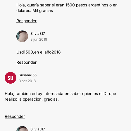
Hola, quería saber si eran 1500 pesos argentinos o en
dólares. Mil gracias
Responder
Silvia317
3 jun 2019
Usd1500,en el año2018
Responder
Susana155
SU
3 oct 2018
Hola, tambien estoy interesada en saber quien es el Dr que
realizo la operacion, gracias.
Responder
Silvia317