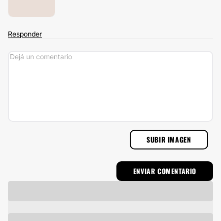
Responder
SUBIR IMAGEN