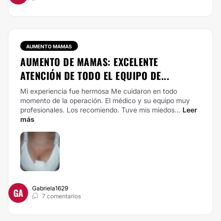
AUMENTO MAMAS
AUMENTO DE MAMAS: EXCELENTE
ATENCIÓN DE TODO EL EQUIPO DE...
Mi experiencia fue hermosa Me cuidaron en todo
momento de la operación. El médico y su equipo muy
profesionales. Los recomiendo. Tuve mis miedos...
Leer
más
Gabriela1629
GA
7 comentarios