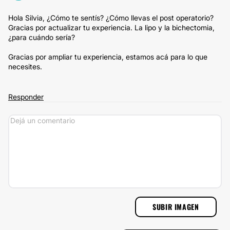
Hola Silvia, ¿Cómo te sentís? ¿Cómo llevas el post operatorio?
Gracias por actualizar tu experiencia. La lipo y la bichectomia,
¿para cuándo sería?
Gracias por ampliar tu experiencia, estamos acá para lo que
necesites.
Responder
SUBIR IMAGEN