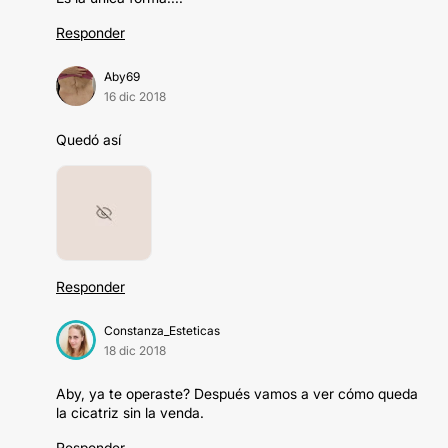
Responder
Aby69
16 dic 2018
Quedó así
Responder
Constanza_Esteticas
18 dic 2018
Aby, ya te operaste? Después vamos a ver cómo queda
la cicatriz sin la venda.
Responder