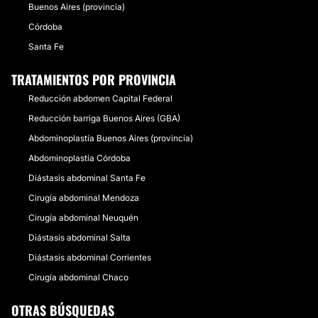
Buenos Aires (provincia)
Córdoba
Santa Fe
TRATAMIENTOS POR PROVINCIA
Reducción abdomen Capital Federal
Reducción barriga Buenos Aires (GBA)
Abdominoplastía Buenos Aires (provincia)
Abdominoplastía Córdoba
Diástasis abdominal Santa Fe
Cirugía abdominal Mendoza
Cirugía abdominal Neuquén
Diástasis abdominal Salta
Diástasis abdominal Corrientes
Cirugía abdominal Chaco
OTRAS BÚSQUEDAS