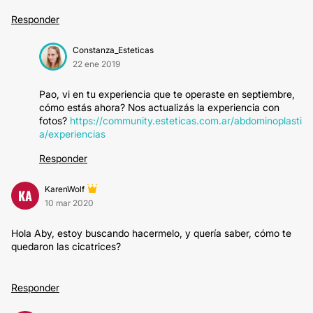
Responder
Constanza_Esteticas
22 ene 2019
Pao, vi en tu experiencia que te operaste en septiembre,
cómo estás ahora? Nos actualizás la experiencia con
fotos?
https://community.esteticas.com.ar/abdominoplasti
a/experiencias
Responder
KarenWolf
KA
10 mar 2020
Hola Aby, estoy buscando hacermelo, y quería saber, cómo te
quedaron las cicatrices?
Responder