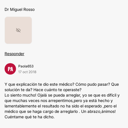
Dr Miguel Rosso
Responder
Paola653
PA
17 oct 2018
Y que explicación te dio este médico? Cómo pudo pasar? Que
solución te da? Hace cuánto te operaste?
Lo siento mucho! Ojalá se pueda arreglar, yo se que es difícil y
que muchas veces nos arrepentimos,pero ya está hecho y
lamentablemente el resultado no ha sido el esperado ,pero el
médico que se haga cargo de arreglarlo . Un abrazo,ánimos!
Cuéntame qué te ha dicho.