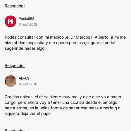
Responder
Paola653
PA
17 oct 2018
Podés consultar con mi médico ,el Dr.Marcos F.Alberto, a mi me
hizo abdominoplastia y me quedo preciosa,seguro el podrá
sugerir de hacer algo.
Responder
Aby69
18 oct 2018
Gracias chicas, el dr se siente muy mal y dice q se va a hacer
cargo, pero ahora voy a tener una cicatriz desde el ombligo
hasta arriba, es la única forma de sacar ésa masa amorfa q ni
siquiera deja ver el pupo
Responder