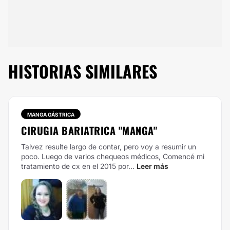
HISTORIAS SIMILARES
MANGA GÁSTRICA
CIRUGIA BARIATRICA "MANGA"
Talvez resulte largo de contar, pero voy a resumir un
poco. Luego de varios chequeos médicos, Comencé mi
tratamiento de cx en el 2015 por...
Leer más