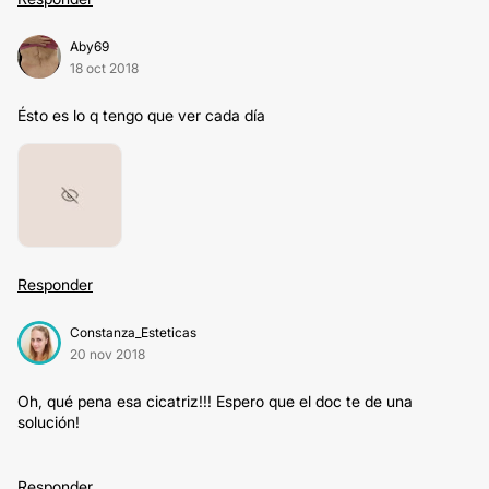
Aby69
18 oct 2018
Ésto es lo q tengo que ver cada día
Responder
Constanza_Esteticas
20 nov 2018
Oh, qué pena esa cicatriz!!! Espero que el doc te de una
solución!
Responder