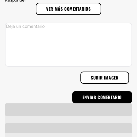
VER MÁS COMENTARIOS
SUBIR IMAGEN