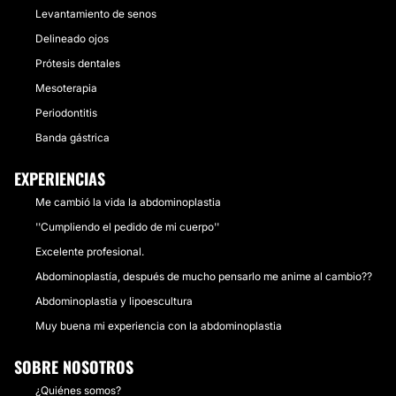
Levantamiento de senos
Delineado ojos
Prótesis dentales
Mesoterapia
Periodontitis
Banda gástrica
EXPERIENCIAS
Me cambió la vida la abdominoplastia
''Cumpliendo el pedido de mi cuerpo''
Excelente profesional.
Abdominoplastía, después de mucho pensarlo me anime al cambio??
Abdominoplastia y lipoescultura
Muy buena mi experiencia con la abdominoplastia
SOBRE NOSOTROS
¿Quiénes somos?