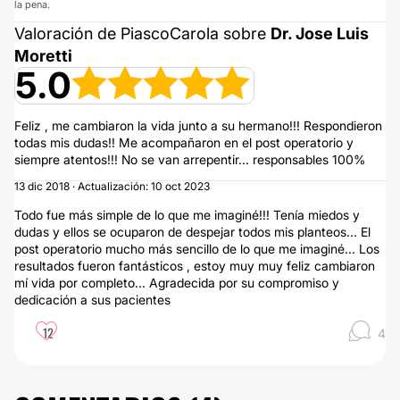
la pena.
Valoración de PiascoCarola sobre
Dr. Jose Luis
Moretti
5.0
Feliz , me cambiaron la vida junto a su hermano!!! Respondieron
todas mis dudas!! Me acompañaron en el post operatorio y
siempre atentos!!! No se van arrepentir... responsables 100%
13 dic 2018 · Actualización: 10 oct 2023
Todo fue más simple de lo que me imaginé!!! Tenía miedos y
dudas y ellos se ocuparon de despejar todos mis planteos... El
post operatorio mucho más sencillo de lo que me imaginé... Los
resultados fueron fantásticos , estoy muy muy feliz cambiaron
mí vida por completo... Agradecida por su compromiso y
dedicación a sus pacientes
12
4