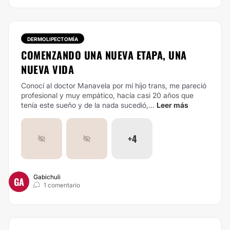
DERMOLIPECTOMÍA
COMENZANDO UNA NUEVA ETAPA, UNA
NUEVA VIDA
Conocí al doctor Manavela por mí hijo trans, me pareció
profesional y muy empático, hacía casi 20 años que
tenía este sueño y de la nada sucedió,...
Leer más
+4
Gabichuli
GA
1 comentario