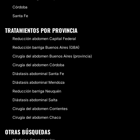
Córdoba
Santa Fe
TRATAMIENTOS POR PROVINCIA
Reducción abdomen Capital Federal
Reducción barriga Buenos Aires (GBA)
Cirugía del abdomen Buenos Aires (provincia)
Cirugía del abdomen Córdoba
Diástasis abdominal Santa Fe
Diástasis abdominal Mendoza
Reducción barriga Neuquén
Diástasis abdominal Salta
Cirugía del abdomen Corrientes
Cirugía del abdomen Chaco
OTRAS BÚSQUEDAS