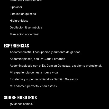
Medicina Ortomolecular
Lipoláser
Exfoliación química
Hialuronidasa
Depilación láser médica
Marcación abdominal
EXPERIENCIAS
Abdomenplastia, liposupcción y aumento de gluteos
Abdominoplastia, con Dr Glaria Fernando
Abdominoplastia con el Dr. Damian Galeazzo, excelente profesional.
Mi experiencia con esta nueva vida
Excelente y super recomiendo a Damián Galeazzo
Mi abdomen perfecto, chau estrías.
SOBRE NOSOTROS
¿Quiénes somos?