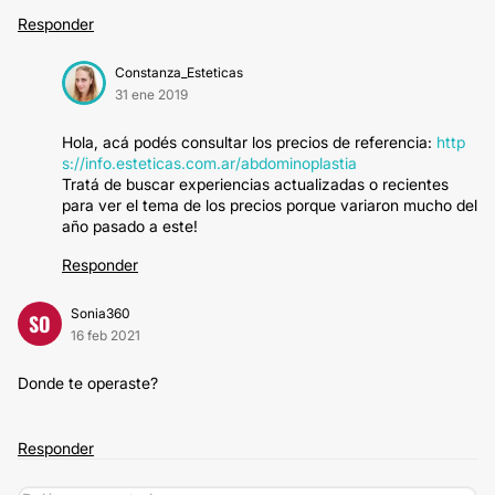
Responder
Constanza_Esteticas
31 ene 2019
Hola, acá podés consultar los precios de referencia:
http
s://info.esteticas.com.ar/abdominoplastia
Tratá de buscar experiencias actualizadas o recientes
para ver el tema de los precios porque variaron mucho del
año pasado a este!
Responder
Sonia360
SO
16 feb 2021
Donde te operaste?
Responder