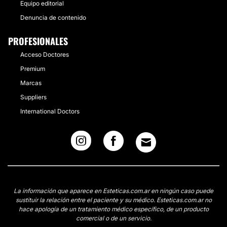
Equipo editorial
Denuncia de contenido
PROFESIONALES
Acceso Doctores
Premium
Marcas
Suppliers
International Doctors
La información que aparece en Esteticas.com.ar en ningún caso puede
sustituir la relación entre el paciente y su médico. Esteticas.com.ar no
hace apología de un tratamiento médico específico, de un producto
comercial o de un servicio.