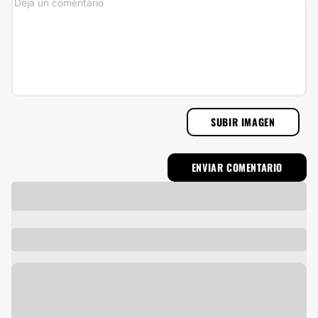
SUBIR IMAGEN