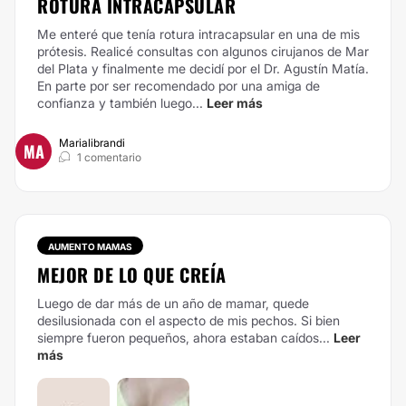
ROTURA INTRACAPSULAR
Me enteré que tenía rotura intracapsular en una de mis
prótesis. Realicé consultas con algunos cirujanos de Mar
del Plata y finalmente me decidí por el Dr. Agustín Matía.
En parte por ser recomendado por una amiga de
confianza y también luego...
Leer más
Marialibrandi
MA
1 comentario
AUMENTO MAMAS
MEJOR DE LO QUE CREÍA
Luego de dar más de un año de mamar, quede
desilusionada con el aspecto de mis pechos. Si bien
siempre fueron pequeños, ahora estaban caídos...
Leer
más