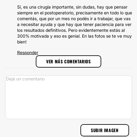
Sí, es una cirugía importante, sin dudas, hay que pensar
siempre en el postoperatorio, precisamente en todo lo que
comentás, que por un mes no podés ir a trabajar, que vas
a necesitar ayuda y que hay que tener paciencia para ver
los resultados definitivos. Pero evidentemente estás al
300% motivada y eso es genial. En las fotos se te ve muy
bien!
Responder
VER MÁS COMENTARIOS
SUBIR IMAGEN