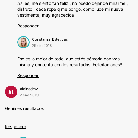
Asi es, me siento tan feliz , no puedo dejar de mirarme ,
disfruto , cada ropa q me pongo, como luce mi nueva
vestimenta, muy agradecida
Responder
Constanza_Esteticas
29 dic 2018
Eso es lo mejor de todo, que estés cómoda con vos
misma y contenta con los resultados. Felicitaciones!!!
Responder
Aleinadmv
AL
2 ene 2019
Geniales resultados
Responder