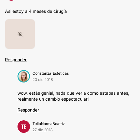
Asi estoy a 4 meses de cirugía
Responder
Constanza_Esteticas
20 dic 2018
wow, estás genial, nada que ver a como estabas antes,
realmente un cambio espectacular!
Responder
TelloNormaBeatriz
TE
27 dic 2018