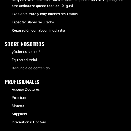
otro embarazo quedo todo de 10 igual
Excelente trato y muy buenos resultados
Espectaculares resultados
Reparación con abdominoplastia
SOBRE NOSOTROS
¿Quiénes somos?
Equipo editorial
Denuncia de contenido
PROFESIONALES
Acceso Doctores
Premium
Marcas
Suppliers
International Doctors