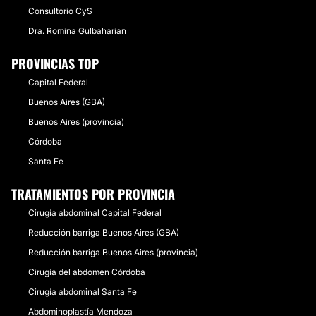
Consultorio CyS
Dra. Romina Gulbaharian
PROVINCIAS TOP
Capital Federal
Buenos Aires (GBA)
Buenos Aires (provincia)
Córdoba
Santa Fe
TRATAMIENTOS POR PROVINCIA
Cirugía abdominal Capital Federal
Reducción barriga Buenos Aires (GBA)
Reducción barriga Buenos Aires (provincia)
Cirugía del abdomen Córdoba
Cirugía abdominal Santa Fe
Abdominoplastía Mendoza