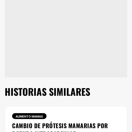
HISTORIAS SIMILARES
AUMENTO MAMAS
CAMBIO DE PRÓTESIS MAMARIAS POR