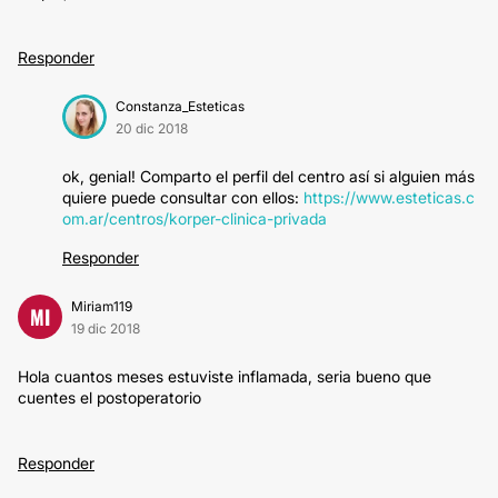
Responder
Constanza_Esteticas
20 dic 2018
ok, genial! Comparto el perfil del centro así si alguien más
quiere puede consultar con ellos:
https://www.esteticas.c
om.ar/centros/korper-clinica-privada
Responder
Miriam119
MI
19 dic 2018
Hola cuantos meses estuviste inflamada, seria bueno que
cuentes el postoperatorio
Responder