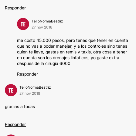
Responder
TelloNormaBeatriz
TE
27 nov 2018
me costo 45.000 pesos, pero tenes que tener en cuenta
que no vas a poder manejar, y a los controles sino tenes
quien te lleve, gastas en remis y taxis, otra cosa a tener
en cuenta son los drenajes linfaticos, yo gaste extra
despues de la cirugia 6000
Responder
TelloNormaBeatriz
TE
27 nov 2018
gracias a todas
Responder