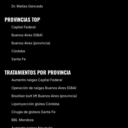
Dr. Matías Gancedo
PROVINCIAS TOP
Capital Federal
Buenos Aires (GBA)
Buenos Aires (provincia)
Córdoba
Santa Fe
TRATAMIENTOS POR PROVINCIA
Aumento nalgas Capital Federal
Operación de nalgas Buenos Aires (GBA)
Brazilian butt lift Buenos Aires (provincia)
Lipoinyección glútea Córdoba
Cirugía de glúteos Santa Fe
BBL Mendoza
Aumento nalgas Neuquén