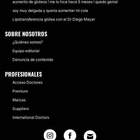
aumento de gluteos ! me lo hice hace 5 meses ! quedo genial
soy muy delgada y queria aumentar mi cola
Lipotransferencia glútea con el Dr Diego Mayer
SOBRE NOSOTROS
¿Quiénes somos?
Equipo editorial
Denuncia de contenido
PROFESIONALES
Acceso Doctores
Premium
Marcas
Suppliers
International Doctors