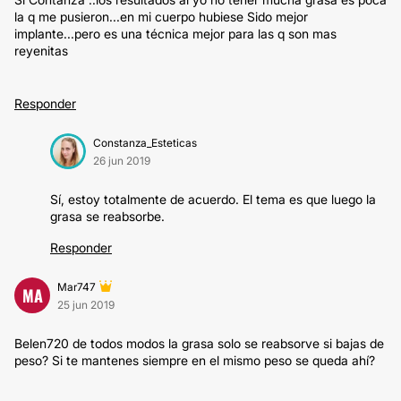
la q me pusieron...en mi cuerpo hubiese Sido mejor
implante...pero es una técnica mejor para las q son mas
reyenitas
Responder
Constanza_Esteticas
26 jun 2019
Sí, estoy totalmente de acuerdo. El tema es que luego la
grasa se reabsorbe.
Responder
Mar747
MA
25 jun 2019
Belen720 de todos modos la grasa solo se reabsorve si bajas de
peso? Si te mantenes siempre en el mismo peso se queda ahí?