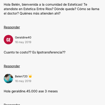
Hola Belén, bienvenida a la comunidad de Esteticas! Te
atendiste en Estetica Entre Rios? Dónde queda? Cómo se llama
el doctor? Quiénes más atienden ahí?
Responder
Geraldine40
GE
16 may 2019
Cuanto te costo?? Es lipotransferencia??
Responder
Belen720
16 may 2019
Hola geraldine.45.000 ase 3 meses
Responder