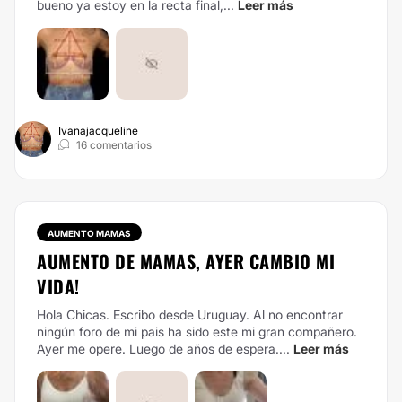
bueno ya estoy en la recta final,...
Leer más
Ivanajacqueline
16 comentarios
AUMENTO MAMAS
AUMENTO DE MAMAS, AYER CAMBIO MI
VIDA!
Hola Chicas. Escribo desde Uruguay. Al no encontrar
ningún foro de mi pais ha sido este mi gran compañero.
Ayer me opere. Luego de años de espera....
Leer más