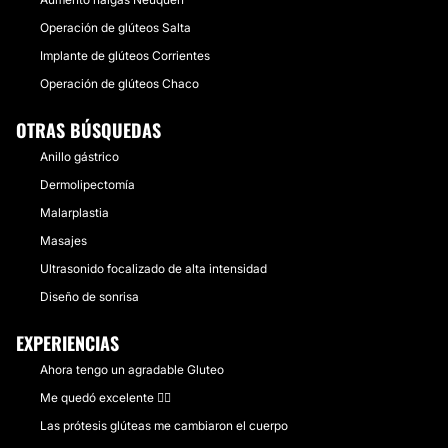
Operación de glúteos Salta
Implante de glúteos Corrientes
Operación de glúteos Chaco
OTRAS BÚSQUEDAS
Anillo gástrico
Dermolipectomía
Malarplastia
Masajes
Ultrasonido focalizado de alta intensidad
Diseño de sonrisa
EXPERIENCIAS
Ahora tengo un agradable Gluteo
Me quedó excelente 👌🏻
Las prótesis glúteas me cambiaron el cuerpo