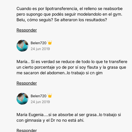
Cuando es por lipotransferencia, el relleno se reabsorbe
pero supongo que podés seguir modelandolo en el gym.
Belu, cómo seguís? Se alteraron los resultados?
Responder
Belen720
24 jun 2019
María.. Si es verdad se reduce de todo lo que te transfiere
un cierto porcentaje yo de por sí soy flauta y la grasa que
me sacaron del abdomen..lo trabajo si cn gim
Responder
Belen720
24 jun 2019
Maria Eugenia....si se absorbe al ser grasa..lo trabajo si
con gimnasia y el Dr no no está ahí.
Responder