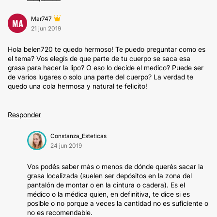
Mar747
MA
21 jun 2019
Hola belen720 te quedo hermoso! Te puedo preguntar como es
el tema? Vos elegís de que parte de tu cuerpo se saca esa
grasa para hacer la lipo? O eso lo decide el medico? Puede ser
de varios lugares o solo una parte del cuerpo? La verdad te
quedo una cola hermosa y natural te felicito!
Responder
Constanza_Esteticas
24 jun 2019
Vos podés saber más o menos de dónde querés sacar la
grasa localizada (suelen ser depósitos en la zona del
pantalón de montar o en la cintura o cadera). Es el
médico o la médica quien, en definitiva, te dice si es
posible o no porque a veces la cantidad no es suficiente o
no es recomendable.