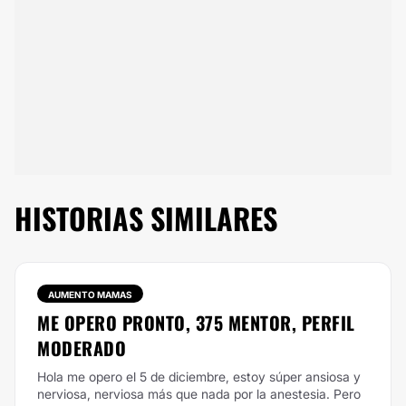
HISTORIAS SIMILARES
AUMENTO MAMAS
ME OPERO PRONTO, 375 MENTOR, PERFIL
MODERADO
Hola me opero el 5 de diciembre, estoy súper ansiosa y
nerviosa, nerviosa más que nada por la anestesia. Pero