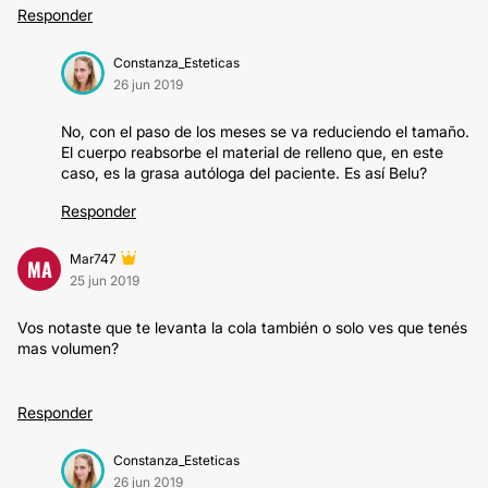
Responder
Constanza_Esteticas
26 jun 2019
No, con el paso de los meses se va reduciendo el tamaño.
El cuerpo reabsorbe el material de relleno que, en este
caso, es la grasa autóloga del paciente. Es así Belu?
Responder
Mar747
MA
25 jun 2019
Vos notaste que te levanta la cola también o solo ves que tenés
mas volumen?
Responder
Constanza_Esteticas
26 jun 2019