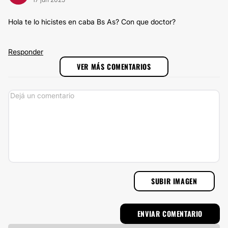
Hola te lo hicistes en caba Bs As? Con que doctor?
Responder
VER MÁS COMENTARIOS
SUBIR IMAGEN