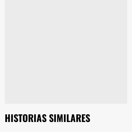
HISTORIAS SIMILARES