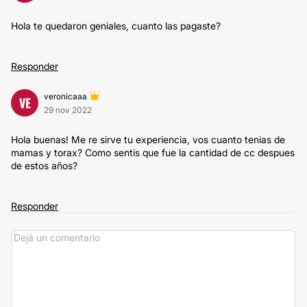
Hola te quedaron geniales, cuanto las pagaste?
Responder
veronicaaa
VE
29 nov 2022
Hola buenas! Me re sirve tu experiencia, vos cuanto tenias de
mamas y torax? Como sentis que fue la cantidad de cc despues
de estos años?
Responder