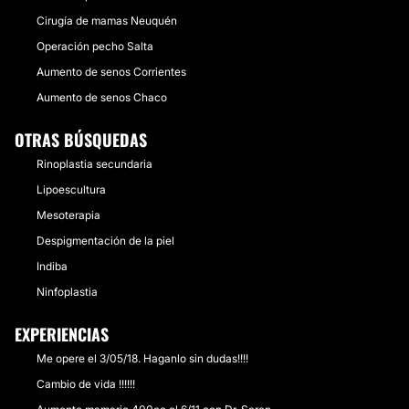
Cirugía de mamas Neuquén
Operación pecho Salta
Aumento de senos Corrientes
Aumento de senos Chaco
OTRAS BÚSQUEDAS
Rinoplastia secundaria
Lipoescultura
Mesoterapia
Despigmentación de la piel
Indiba
Ninfoplastia
EXPERIENCIAS
Me opere el 3/05/18. Haganlo sin dudas!!!!
Cambio de vida !!!!!!