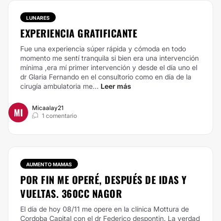
LUNARES
EXPERIENCIA GRATIFICANTE
Fue una experiencia súper rápida y cómoda en todo
momento me sentí tranquila si bien era una intervención
mínima ,era mí primer intervención y desde el día uno el
dr Glaria Fernando en el consultorio como en día de la
cirugía ambulatoria me...
Leer más
Micaalay21
MI
1 comentario
AUMENTO MAMAS
POR FIN ME OPERÉ, DESPUÉS DE IDAS Y
VUELTAS. 360CC NAGOR
El día de hoy 08/11 me opere en la clínica Mottura de
Cordoba Capital con el dr Federico despontin. La verdad