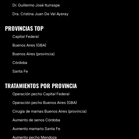
Dr. Guillermo José Iturraspe
Dra. Cristina Juan De Val Ayeray
PROVINCIAS TOP
Capital Federal
Buenos Aires (GBA)
Buenos Aires (provincia)
Córdoba
Santa Fe
TRATAMIENTOS POR PROVINCIA
Operación pecho Capital Federal
Operación pecho Buenos Aires (GBA)
Cirugía de mamas Buenos Aires (provincia)
Aumento de senos Córdoba
Aumento mamario Santa Fe
Aumento pecho Mendoza