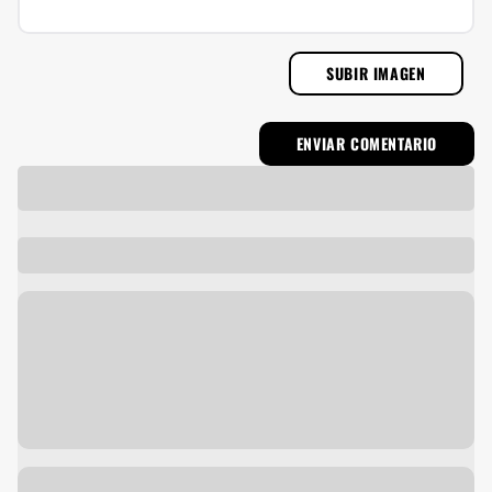
SUBIR IMAGEN