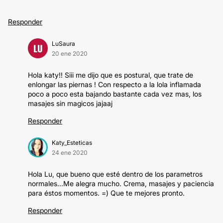
Responder
LuSaura
LU
20 ene 2020
Hola katy!! Siii me dijo que es postural, que trate de
enlongar las piernas ! Con respecto a la lola inflamada
poco a poco esta bajando bastante cada vez mas, los
masajes sin magicos jajaaj
Responder
Katy_Esteticas
24 ene 2020
Hola Lu, que bueno que esté dentro de los parametros
normales...Me alegra mucho. Crema, masajes y paciencia
para éstos momentos. =) Que te mejores pronto.
Responder