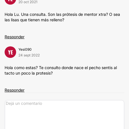
20 oct 2021
Hola Lu. Una consulta. Son las prótesis de mentor xtra? O sea
las lisas que tienen más relleno?
Responder
Yesi090
YE
24 sept 2022
Hola como estas? Te consulto donde nace el pecho sentis al
tacto un poco la protesis?
Responder