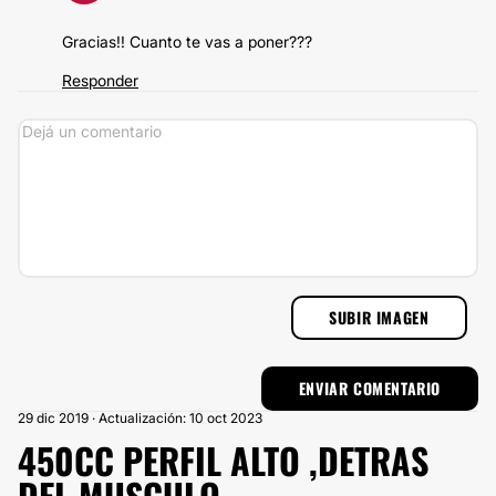
Gracias!! Cuanto te vas a poner???
Responder
SUBIR IMAGEN
29 dic 2019 · Actualización: 10 oct 2023
450CC PERFIL ALTO ,DETRAS
DEL MUSCULO