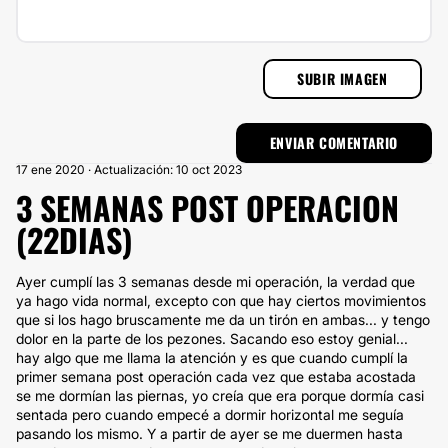
SUBIR IMAGEN
17 ene 2020 · Actualización: 10 oct 2023
3 SEMANAS POST OPERACION
(22DIAS)
Ayer cumplí las 3 semanas desde mi operación, la verdad que
ya hago vida normal, excepto con que hay ciertos movimientos
que si los hago bruscamente me da un tirón en ambas... y tengo
dolor en la parte de los pezones. Sacando eso estoy genial...
hay algo que me llama la atención y es que cuando cumplí la
primer semana post operación cada vez que estaba acostada
se me dormían las piernas, yo creía que era porque dormía casi
sentada pero cuando empecé a dormir horizontal me seguía
pasando los mismo. Y a partir de ayer se me duermen hasta