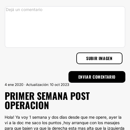
SUBIR IMAGEN
4 ene 2020 · Actualización: 10 oct 2023
PRIMER SEMANA POST
OPERACION
Hola! Ya voy 1 semana y dos días desde que me opere, ayer la
vi a la doc me saco los puntos ,hoy arranque con los masajes
para que bajen ya que la derecha esta mas alta que la izquierda