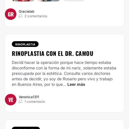
Gracielab
GR
2 comentarios
RINOPLASTIA
RINOPLASTIA CON EL DR. CAMOU
Decidí hacer la operación porque hace tiempo estaba
disconforme con la forma de mi nariz, solamente estaba
preocupada por la estética. Consulte varios doctores
antes de decidir, yo soy de Rosario pero vivo y trabajo
en Buenos Aires, por lo que...
Leer más
Veronica1311
VE
1 comentario