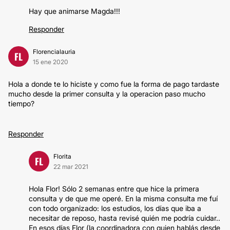
Hay que animarse Magda!!!
Responder
Florencialauria
FL
15 ene 2020
Hola a donde te lo hiciste y como fue la forma de pago tardaste
mucho desde la primer consulta y la operacion paso mucho
tiempo?
Responder
Florita
FL
22 mar 2021
Hola Flor! Sólo 2 semanas entre que hice la primera
consulta y de que me operé. En la misma consulta me fuí
con todo organizado: los estudios, los días que iba a
necesitar de reposo, hasta revisé quién me podría cuidar..
En esos días Flor (la coordinadora con quien hablás desde