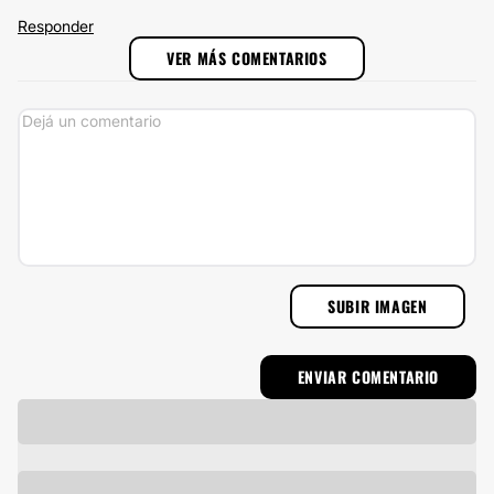
Responder
VER MÁS COMENTARIOS
SUBIR IMAGEN