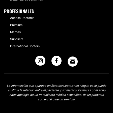
PROFESIONALES
Acceso Doctores
Premium
Marcas
Suppliers
International Doctors
La información que aparece en Esteticas.com.ar en ningún caso puede
sustituir la relación entre el paciente y su médico. Esteticas.com.ar no
hace apología de un tratamiento médico específico, de un producto
comercial o de un servicio.