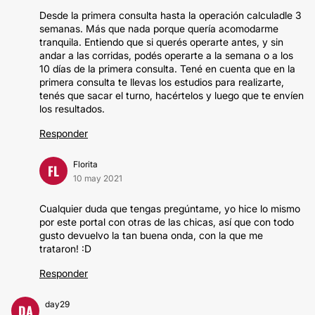
Desde la primera consulta hasta la operación calculadle 3
semanas. Más que nada porque quería acomodarme
tranquila. Entiendo que si querés operarte antes, y sin
andar a las corridas, podés operarte a la semana o a los
10 días de la primera consulta. Tené en cuenta que en la
primera consulta te llevas los estudios para realizarte,
tenés que sacar el turno, hacértelos y luego que te envíen
los resultados.
Responder
Florita
FL
10 may 2021
Cualquier duda que tengas pregúntame, yo hice lo mismo
por este portal con otras de las chicas, así que con todo
gusto devuelvo la tan buena onda, con la que me
trataron! :D
Responder
day29
DA