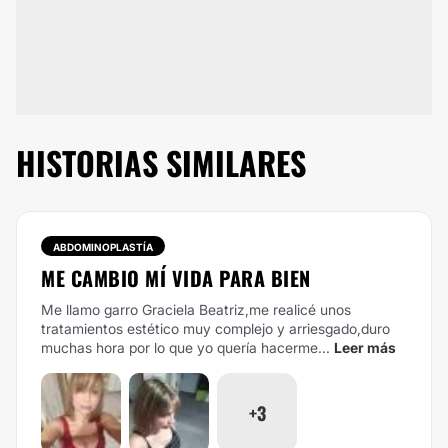
HISTORIAS SIMILARES
ABDOMINOPLASTÍA
ME CAMBIO MÍ VIDA PARA BIEN
Me llamo garro Graciela Beatriz,me realicé unos
tratamientos estético muy complejo y arriesgado,duro
muchas hora por lo que yo quería hacerme...
Leer más
+3