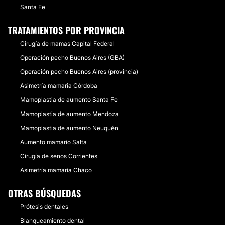
Santa Fe
TRATAMIENTOS POR PROVINCIA
Cirugía de mamas Capital Federal
Operación pecho Buenos Aires (GBA)
Operación pecho Buenos Aires (provincia)
Asimetría mamaria Córdoba
Mamoplastia de aumento Santa Fe
Mamoplastia de aumento Mendoza
Mamoplastia de aumento Neuquén
Aumento mamario Salta
Cirugía de senos Corrientes
Asimetría mamaria Chaco
OTRAS BÚSQUEDAS
Prótesis dentales
Blanqueamiento dental