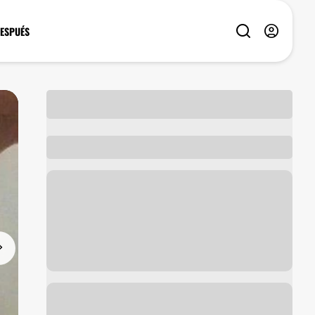
DESPUÉS