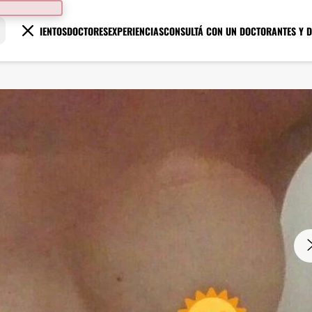
TRATAMIENTOS
DOCTORES
EXPERIENCIAS
CONSULTÁ CON UN DOCTOR
ANTES Y 