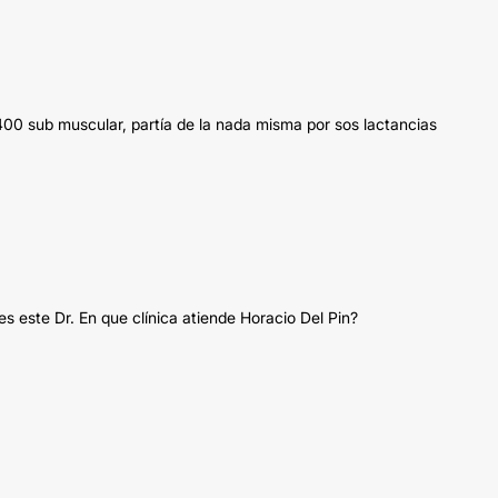
400 sub muscular, partía de la nada misma por sos lactancias
 este Dr. En que clínica atiende Horacio Del Pin?