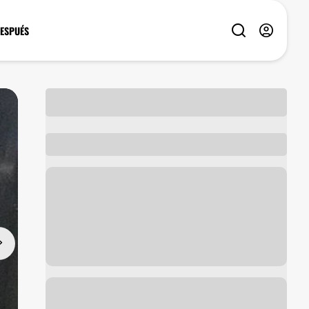
DESPUÉS