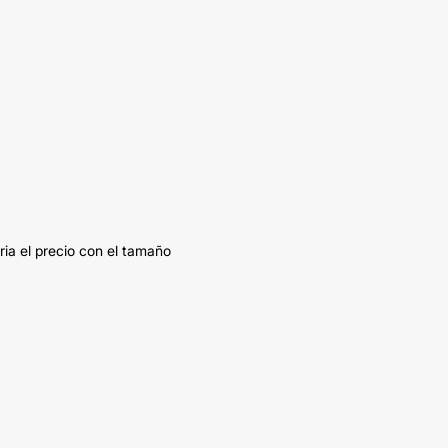
ia el precio con el tamaño