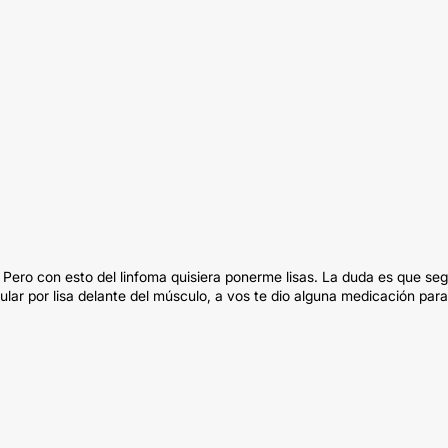
 Pero con esto del linfoma quisiera ponerme lisas. La duda es que se
lar por lisa delante del músculo, a vos te dio alguna medicación para