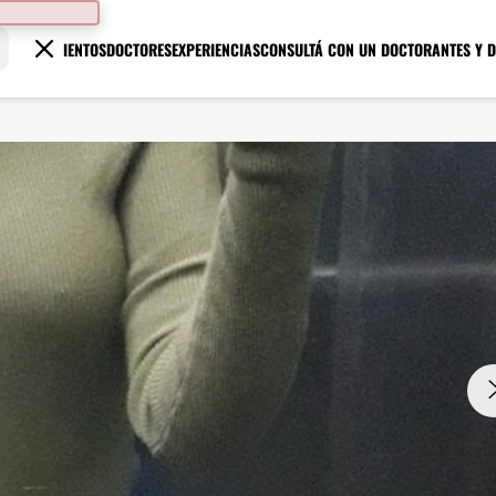
TRATAMIENTOS
DOCTORES
EXPERIENCIAS
CONSULTÁ CON UN DOCTOR
ANTES Y 