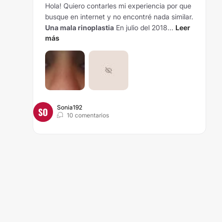
Hola! Quiero contarles mi experiencia por que
busque en internet y no encontré nada similar.
Una mala rinoplastia
En julio del 2018...
Leer
más
Sonia192
SO
10 comentarios