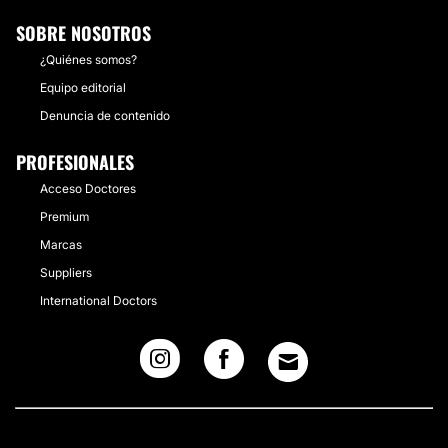
SOBRE NOSOTROS
¿Quiénes somos?
Equipo editorial
Denuncia de contenido
PROFESIONALES
Acceso Doctores
Premium
Marcas
Suppliers
International Doctors