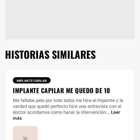
HISTORIAS SIMILARES
IMPLANTE CAPILAR
IMPLANTE CAPILAR ME QUEDO DE 10
Me faltaba pelo por todo lados me hice el implante y la
verdad que quedó perfecto hice una entrevista con el
doctor acordamos como hacer la intervención...
Leer
más