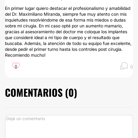
En primer lugar quiero destacar el profesionalismo y amabilidad
del Dr. Maximiliano Miranda, siempre fue muy atento con mis
inquietudes resolviéndome de esa forma mis miedos o dudas
sobre mi cirugía. En mi caso opté por un aumento mamario,
gracias al asesoramiento del doctor me coloque los implantes
que consideré ideal a mi tipo de cuerpo y el resultado que
buscaba. Además, la atención de todo su equipo fue excelente,
desde pedir el primer turno hasta los controles post cirugía.
Recomiendo mucho!
0
0
COMENTARIOS (
0
)