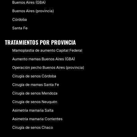
Buenos Aires (GBA)
Buenos Aires (provincia)
Córdoba
Santa Fe
TRATAMIENTOS POR PROVINCIA
Mamoplastia de aumento Capital Federal
Aumento mamas Buenos Aires (GBA)
Operación pecho Buenos Aires (provincia)
Cirugía de senos Córdoba
Cirugía de mamas Santa Fe
Cirugía de senos Mendoza
Cirugía de senos Neuquén
Asimetría mamaria Salta
Asimetría mamaria Corrientes
Cirugía de senos Chaco