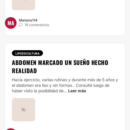
Mariano114
MA
16 comentarios
LIPOESCULTURA
ABDOMEN MARCADO UN SUEÑO HECHO
REALIDAD
Hacía ejercicio, varias rutinas y durante más de 5 años y
el abdomen era liso y sin formas . Consulté luego de
haber visto la posibilidad de...
Leer más