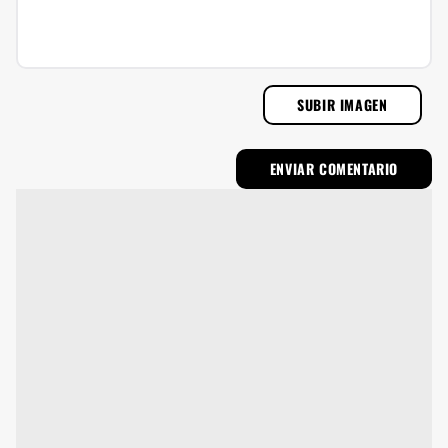
SUBIR IMAGEN