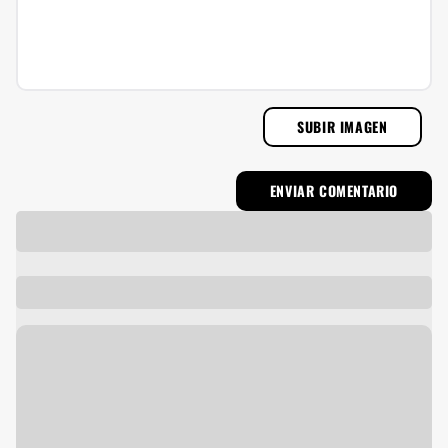
SUBIR IMAGEN