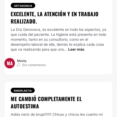
ORTODONCIA
EXCELENTE, LA ATENCIÓN Y EN TRABAJO
REALIZADO.
La Dra Genoveva, es excelente en todo los aspectos, ya
que cuida del paciente. La higiene está presente en todo
momento, tanto en su consultorio, como en el
desempeño laboral de ella, demás te explica cada cosa
que va realizando para que uno...
Leer más
Maxisj
MA
Sin comentarios
RINOPLASTIA
ME CAMBIÓ COMPLETAMENTE EL
AUTOESTIMA
Adiós nariz de bruja!!!!!!! Chicas y chicos les cuento mi