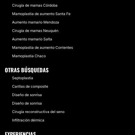
Cirugía de mamas Córdoba
Mamoplastia de aumento Santa Fe
Aumento mamario Mendoza
Cirugía de mamas Neuquén
Aumento mamario Salta
Mamoplastia de aumento Corrientes
Mamoplastia Chaco
OTRAS BÚSQUEDAS
Septoplastia
Carillas de composite
Diseño de sonrisa
Diseño de sonrisa
Cirugía reconstructiva del seno
Infiltración dérmica
EXPERIENCIAS