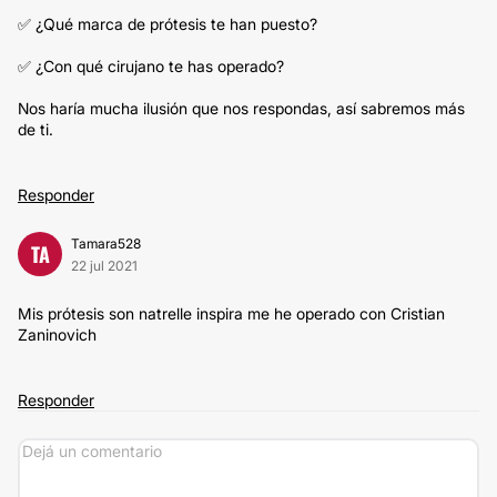
✅ ¿Qué marca de prótesis te han puesto?
✅ ¿Con qué cirujano te has operado?
Nos haría mucha ilusión que nos respondas, así sabremos más
de ti.
Responder
Tamara528
TA
22 jul 2021
Mis prótesis son natrelle inspira me he operado con Cristian
Zaninovich
Responder