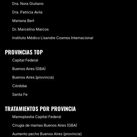
Dra. Nora Giuliano
Dra. Patricia Avila
Mariana Bert
Dr. Marcelino Marcos
Instituto Médico Lisandre Cosmos Internacional
PROVINCIAS TOP
Capital Federal
Buenos Aires (GBA)
Buenos Aires (provincia)
Córdoba
Santa Fe
TRATAMIENTOS POR PROVINCIA
Mamoplastia Capital Federal
Cirugía de mamas Buenos Aires (GBA)
Aumento pecho Buenos Aires (provincia)