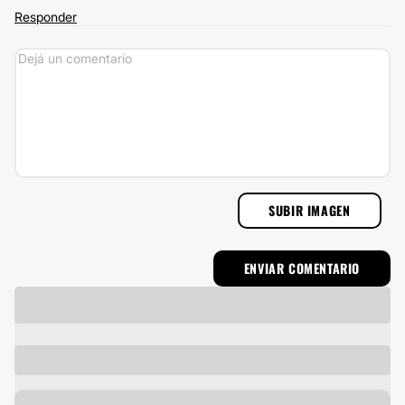
Responder
SUBIR IMAGEN