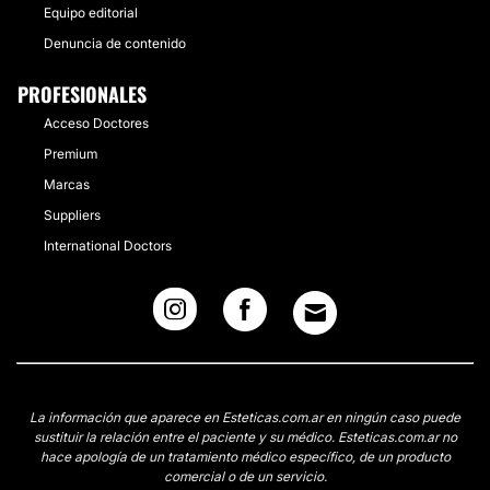
Equipo editorial
Denuncia de contenido
PROFESIONALES
Acceso Doctores
Premium
Marcas
Suppliers
International Doctors
La información que aparece en Esteticas.com.ar en ningún caso puede
sustituir la relación entre el paciente y su médico. Esteticas.com.ar no
hace apología de un tratamiento médico específico, de un producto
comercial o de un servicio.