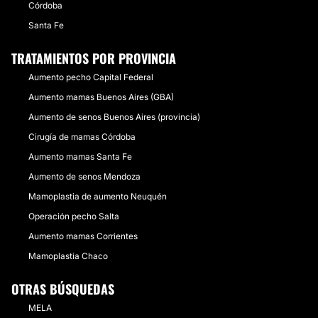
Córdoba
Santa Fe
TRATAMIENTOS POR PROVINCIA
Aumento pecho Capital Federal
Aumento mamas Buenos Aires (GBA)
Aumento de senos Buenos Aires (provincia)
Cirugía de mamas Córdoba
Aumento mamas Santa Fe
Aumento de senos Mendoza
Mamoplastia de aumento Neuquén
Operación pecho Salta
Aumento mamas Corrientes
Mamoplastia Chaco
OTRAS BÚSQUEDAS
MELA