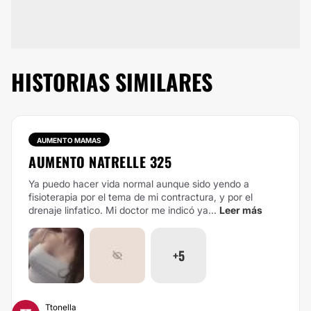
HISTORIAS SIMILARES
AUMENTO MAMAS
AUMENTO NATRELLE 325
Ya puedo hacer vida normal aunque sido yendo a
fisioterapia por el tema de mi contractura, y por el
drenaje linfatico. Mi doctor me indicó ya...
Leer más
+5
Ttonella