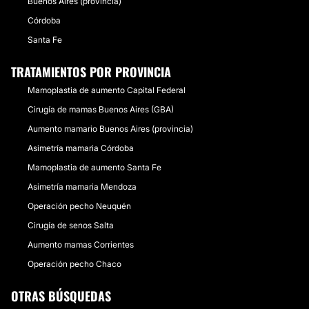
Buenos Aires (provincia)
Córdoba
Santa Fe
TRATAMIENTOS POR PROVINCIA
Mamoplastia de aumento Capital Federal
Cirugía de mamas Buenos Aires (GBA)
Aumento mamario Buenos Aires (provincia)
Asimetría mamaria Córdoba
Mamoplastia de aumento Santa Fe
Asimetría mamaria Mendoza
Operación pecho Neuquén
Cirugía de senos Salta
Aumento mamas Corrientes
Operación pecho Chaco
OTRAS BÚSQUEDAS