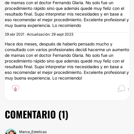
de mamas con el doctor Fernando Glaria. No solo fue un
procedimiento rápido sino que además quedé muy feliz con el
resultado final. Supo interpretar mis necesidades y en base a
eso recomendar el mejor procedimiento. Excelente profesional y
muy buena experiencia. Lo recomiendo
29 abr 2021 · Actualización: 29 sept 2023
Hace dos meses, después de haberlo pensado mucho y
consultado con varios profesionales decidí hacerme un aumento
de mamas con el doctor Fernando Glaria. No solo fue un
procedimiento rápido sino que además quedé muy feliz con el
resultado final. Supo interpretar mis necesidades y en base a
eso recomendar el mejor procedimiento. Excelente profesional y
muy buena experiencia. Lo recomiendo!
0
1
COMENTARIO (
1
)
Marce_Esteticas