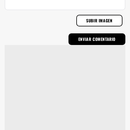
SUBIR IMAGEN