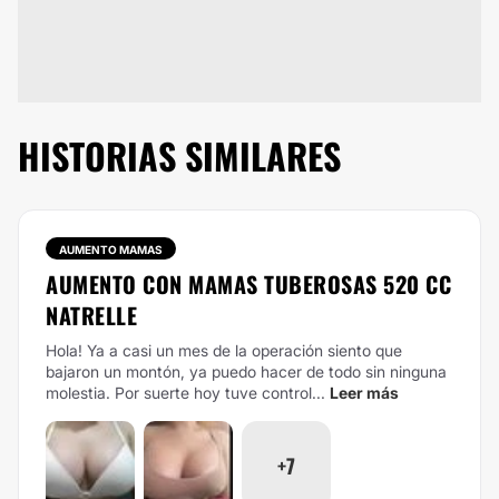
HISTORIAS SIMILARES
AUMENTO MAMAS
AUMENTO CON MAMAS TUBEROSAS 520 CC
NATRELLE
Hola! Ya a casi un mes de la operación siento que
bajaron un montón, ya puedo hacer de todo sin ninguna
molestia. Por suerte hoy tuve control...
Leer más
+7