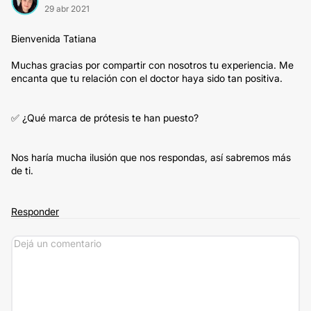
29 abr 2021
Bienvenida Tatiana
Muchas gracias por compartir con nosotros tu experiencia. Me
encanta que tu relación con el doctor haya sido tan positiva.
✅ ¿Qué marca de prótesis te han puesto?
Nos haría mucha ilusión que nos respondas, así sabremos más
de ti.
Responder