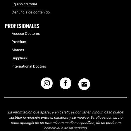
Equipo editorial
Denuncia de contenido
PROFESIONALES
Acceso Doctores
Premium
Marcas
Suppliers
International Doctors
La información que aparece en Esteticas.com.ar en ningún caso puede
sustituir la relación entre el paciente y su médico. Esteticas.com.ar no
hace apología de un tratamiento médico específico, de un producto
comercial o de un servicio.