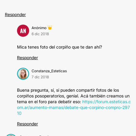
Responder
Anónimo
AN
6 dic 2018
Mica tenes foto del corpiño que te dan ahí?
Responder
Constanza_Esteticas
7 dic 2018
Buena pregunta, sí, si pueden compartir fotos de los
corpiños posoperatorios, genial. Acá también creamos un
tema en el foro para debatir eso:
https://forum.esteticas.c
om.ar/aumento-mamas/debate-que-corpino-compro-297
10
Responder