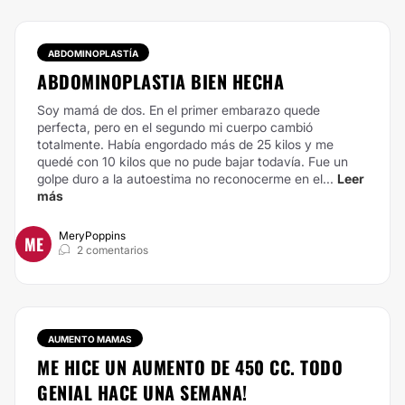
ABDOMINOPLASTÍA
ABDOMINOPLASTIA BIEN HECHA
Soy mamá de dos. En el primer embarazo quede
perfecta, pero en el segundo mi cuerpo cambió
totalmente. Había engordado más de 25 kilos y me
quedé con 10 kilos que no pude bajar todavía. Fue un
golpe duro a la autoestima no reconocerme en el...
Leer
más
MeryPoppins
ME
2 comentarios
AUMENTO MAMAS
ME HICE UN AUMENTO DE 450 CC. TODO
GENIAL HACE UNA SEMANA!