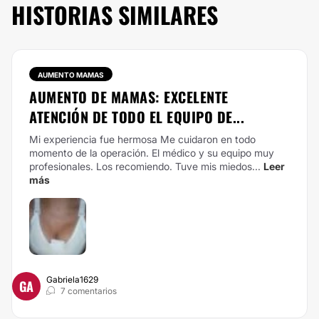
HISTORIAS SIMILARES
AUMENTO MAMAS
AUMENTO DE MAMAS: EXCELENTE
ATENCIÓN DE TODO EL EQUIPO DE...
Mi experiencia fue hermosa Me cuidaron en todo
momento de la operación. El médico y su equipo muy
profesionales. Los recomiendo. Tuve mis miedos...
Leer
más
Gabriela1629
GA
7 comentarios