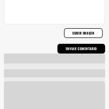
SUBIR IMAGEN