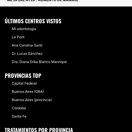
ÚLTIMOS CENTROS VISTOS
MI odontología
Le Pont
Ana Carolina Santi
Dr. Lucas Sánchez
Dra. Diana Erika Blanco Manrique
PROVINCIAS TOP
Capital Federal
Buenos Aires (GBA)
Buenos Aires (provincia)
Córdoba
Santa Fe
TRATAMIENTOS POR PROVINCIA