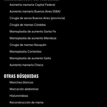
Asimetría mamaria Capital Federal
Aumento mamario Buenos Aires (GBA)
Cirugía de senos Buenos Aires (provincia)
Cirugía de mamas Córdoba
Mamoplastia de aumento Santa Fe
Mamoplastia de aumento Mendoza
Cirugía de mamas Neuquén
Mamoplastia Corrientes
Mamoplastia de aumento Salta
Aumento mamario Chaco
OTRAS BÚSQUEDAS
Manchas blancas
Marcación abdominal
Hialuronidasa
Reconstrucción de mama