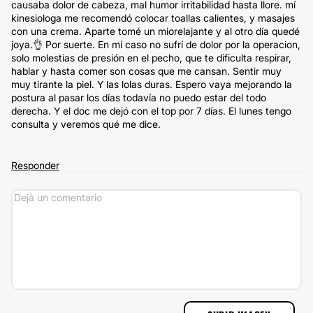
causaba dolor de cabeza, mal humor irritabilidad hasta llore. mí
kinesiologa me recomendó colocar toallas calientes, y masajes
con una crema. Aparte tomé un miorelajante y al otro día quedé
joya.👌 Por suerte. En mí caso no sufrí de dolor por la operacion,
solo molestias de presión en el pecho, que te dificulta respirar,
hablar y hasta comer son cosas que me cansan. Sentir muy
muy tirante la piel. Y las lolas duras. Espero vaya mejorando la
postura al pasar los días todavía no puedo estar del todo
derecha. Y el doc me dejó con el top por 7 días. El lunes tengo
consulta y veremos qué me dice.
Responder