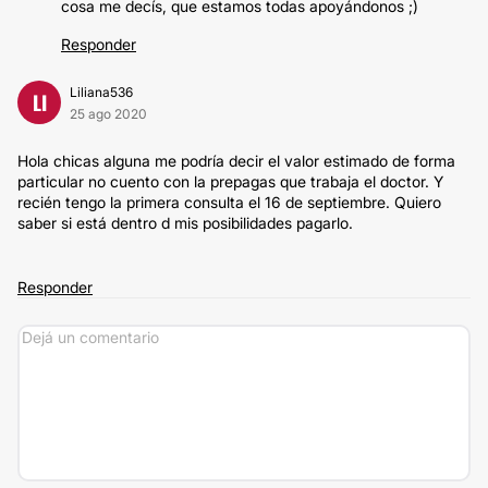
cosa me decís, que estamos todas apoyándonos ;)
Responder
Liliana536
LI
25 ago 2020
Hola chicas alguna me podría decir el valor estimado de forma
particular no cuento con la prepagas que trabaja el doctor. Y
recién tengo la primera consulta el 16 de septiembre. Quiero
saber si está dentro d mis posibilidades pagarlo.
Responder