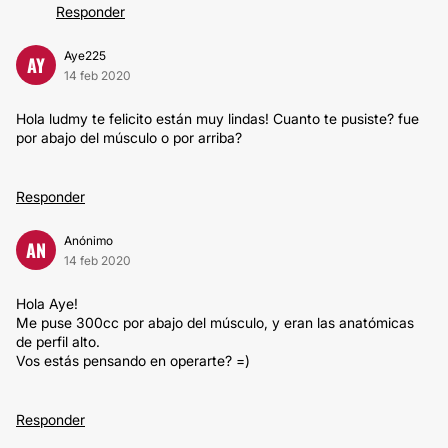
Responder
Aye225
AY
14 feb 2020
Hola ludmy te felicito están muy lindas! Cuanto te pusiste? fue
por abajo del músculo o por arriba?
Responder
Anónimo
AN
14 feb 2020
Hola Aye!
Me puse 300cc por abajo del músculo, y eran las anatómicas
de perfil alto.
Vos estás pensando en operarte? =)
Responder