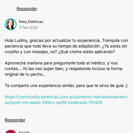
Responder
Katy_Esteticas
11 feb 2020
Hola Ludmy, gracias por actualizar tu experiencia. Tranquila con
paciencia que todo lleva su tiempo de adaptación. ¿Ya estás sin
corpiño y con masajes, no? ¿Qué crema estás aplicando?
Aprovechá mañana para preguntarle todo al médico, y nos
contás....Yo las veo super bien, y respetando incluso la forma
original de tu pecho...
Te comparto una experiencia similar, para que te sirva de guía ;)
https://community.esteticas.com.ar/aumento-mamas/experienc
ias/ayer-me-opere-345cc-perfil-moderado-151435
Responder
Nikki9