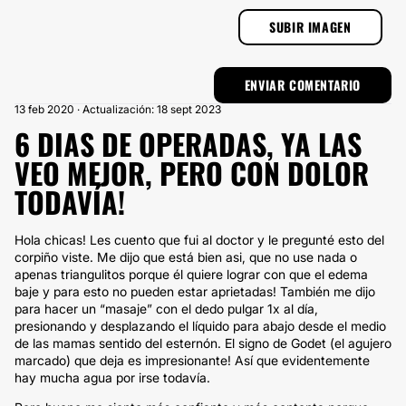
SUBIR IMAGEN
13 feb 2020 · Actualización: 18 sept 2023
6 DIAS DE OPERADAS, YA LAS
VEO MEJOR, PERO CON DOLOR
TODAVÍA!
Hola chicas! Les cuento que fui al doctor y le pregunté esto del
corpiño viste. Me dijo que está bien asi, que no use nada o
apenas triangulitos porque él quiere lograr con que el edema
baje y para esto no pueden estar aprietadas! También me dijo
para hacer un “masaje” con el dedo pulgar 1x al día,
presionando y desplazando el líquido para abajo desde el medio
de las mamas sentido del esternón. El signo de Godet (el agujero
marcado) que deja es impresionante! Así que evidentemente
hay mucha agua por irse todavía.