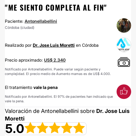
"ME SIENTO COMPLETA AL FIN"
Paciente:
Antonellabellini
Córdoba (ciudad)
Realizado por
Dr. Jose Luis Moretti
en Córdoba
Precio aproximado:
US$ 2.340
Notificado por Antonellabellini. Puede variar según paciente y
complejidad. El precio medio de Aumento mamas es de US$ 4.000.
El tratamiento
vale la pena
Notificado por Antonellabellini. El 97% de pacientes han indicado que
vale la pena.
Valoración de Antonellabellini sobre
Dr. Jose Luis
Moretti
5.0