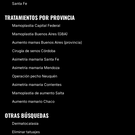
Santa Fe
TRATAMIENTOS POR PROVINCIA
Mamoplastia Capital Federal
Mamoplastia Buenos Aires (GBA)
Aumento mamas Buenos Aires (provincia)
Cirugía de senos Córdoba
Asimetría mamaria Santa Fe
Asimetría mamaria Mendoza
Operación pecho Neuquén
Asimetría mamaria Corrientes
Mamoplastia de aumento Salta
Aumento mamario Chaco
OTRAS BÚSQUEDAS
Dermatocalasia
Eliminar tatuajes