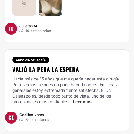
Julieta634
JU
10 comentarios
ABDOMINOPLASTÍA
VALIÓ LA PENA LA ESPERA
Hacía más de 15 años que me quería hacer esta cirugía.
Por diversas razones no pude hacerla antes. En líneas
generales estoy extremadamente satisfecha. El Dr.
Galeazzo es, desde todo punto de vista, uno de los
profesionales más confiables...
Leer más
Ceciliasilvamc
CE
3 comentarios