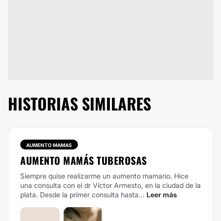
HISTORIAS SIMILARES
AUMENTO MAMAS
AUMENTO MAMÁS TUBEROSAS
Siempre quise realizarme un aumento mamario. Hice
una consulta con el dr Víctor Armesto, en la ciudad de la
plata. Desde la primer consulta hasta...
Leer más