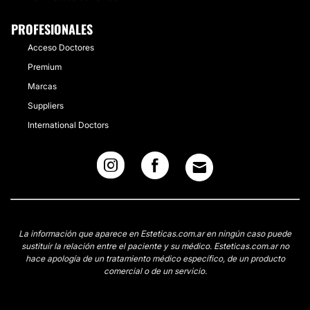
PROFESIONALES
Acceso Doctores
Premium
Marcas
Suppliers
International Doctors
La información que aparece en Esteticas.com.ar en ningún caso puede
sustituir la relación entre el paciente y su médico. Esteticas.com.ar no
hace apología de un tratamiento médico específico, de un producto
comercial o de un servicio.