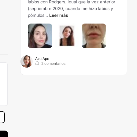
labios con Rodgers. Igual que la vez anterior
(septiembre 2020, cuando me hizo labios y
pómulos...
Leer más
AzulApo
2 comentarios