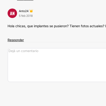
Anto24
AN
5 feb 2018
Hola chicas, que implantes se pusieron? Tienen fotos actuales?
Responder