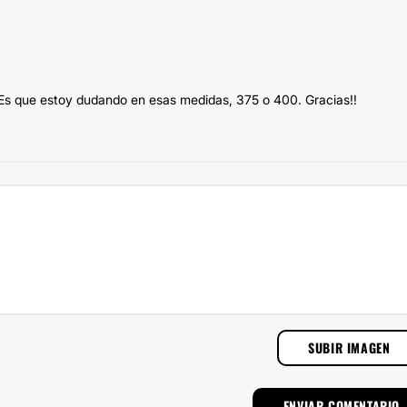
 Es que estoy dudando en esas medidas, 375 o 400. Gracias!!
SUBIR IMAGEN