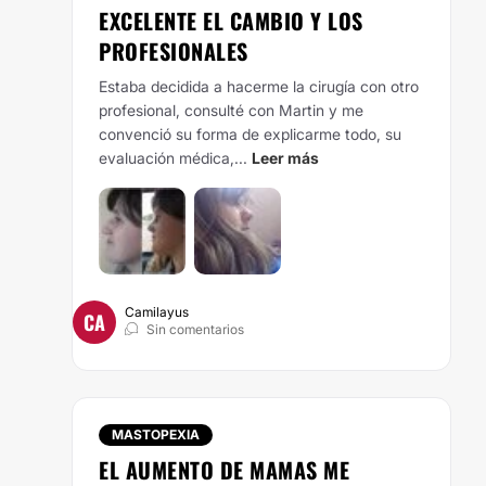
EXCELENTE EL CAMBIO Y LOS
PROFESIONALES
Estaba decidida a hacerme la cirugía con otro
profesional, consulté con Martin y me
convenció su forma de explicarme todo, su
evaluación médica,...
Leer más
Camilayus
CA
Sin comentarios
MASTOPEXIA
EL AUMENTO DE MAMAS ME