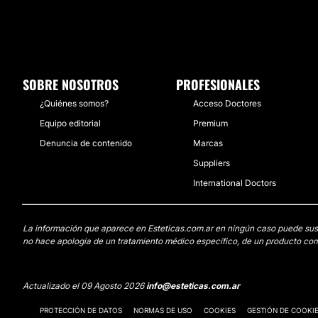
SOBRE NOSOTROS
PROFESIONALES
¿Quiénes somos?
Acceso Doctores
Equipo editorial
Premium
Denuncia de contenido
Marcas
Suppliers
International Doctors
La información que aparece en Esteticas.com.ar en ningún caso puede sustit
no hace apología de un tratamiento médico específico, de un producto come
Actualizado el 09 Agosto 2026
info@esteticas.com.ar
PROTECCIÓN DE DATOS
NORMAS DE USO
COOKIES
GESTIÓN DE COOKI