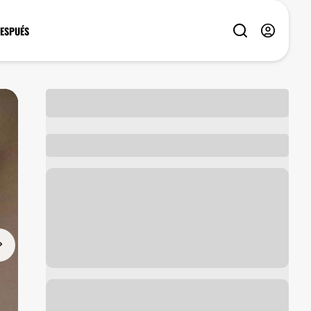
DESPUÉS