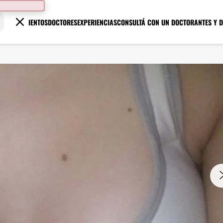
TRATAMIENTOS
DOCTORES
EXPERIENCIAS
CONSULTÁ CON UN DOCTOR
ANTES Y 