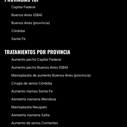
Capital Federal
Buenos Aires (GBA)
Buenos Aires (provincia)
Córdoba
Santa Fe
TRATAMIENTOS POR PROVINCIA
Aumento pecho Capital Federal
Aumento pecho Buenos Aires (GBA)
Mamoplastia de aumento Buenos Aires (provincia)
Cirugía de senos Córdoba
Aumento mamas Santa Fe
Asimetría mamaria Mendoza
Mamoplastia Neuquén
Asimetría mamaria Salta
Aumento de senos Corrientes