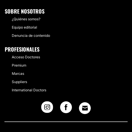
SOBRE NOSOTROS
¿Quiénes somos?
Equipo editorial
Denuncia de contenido
PROFESIONALES
Acceso Doctores
Premium
Marcas
Suppliers
International Doctors