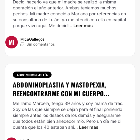
Decidí hacerlo ya que mi madre se realizó la misma
operación el año anterior. Ambas teníamos muchos
pechos. Mi madre conoció a Mariana por referencias en
su consultorio de Luján, yo me atendí con ella en capital
porque vivo aquí.
Me decidí...
Leer más
MicaGallegos
MI
Sin comentarios
ABDOMINOPLASTÍA
ABDOMINOPLASTIA Y MASTOPEXIA,
REENCONTRARME CON MI CUERPO...
Me llamo Marcela, tengo 39 años y soy mamá de tres.
Soy de las que siempre se dejan para el final poniendo
siempre antes los deseos de los demás y asegurarme
que todos están bien alrededor mío. Pero un día me di
cuenta que los 40 estaban ahi...
Leer más