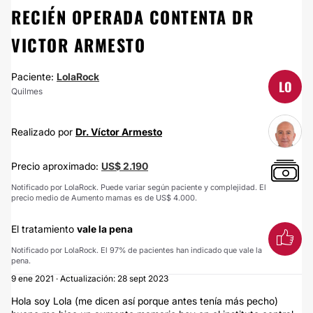
RECIÉN OPERADA CONTENTA DR
VICTOR ARMESTO
Paciente:
LolaRock
LO
Quilmes
Realizado por
Dr. Víctor Armesto
Precio aproximado:
US$ 2.190
Notificado por LolaRock. Puede variar según paciente y complejidad. El
precio medio de Aumento mamas es de US$ 4.000.
El tratamiento
vale la pena
Notificado por LolaRock. El 97% de pacientes han indicado que vale la
pena.
9 ene 2021 · Actualización: 28 sept 2023
Hola soy Lola (me dicen así porque antes tenía más pecho)