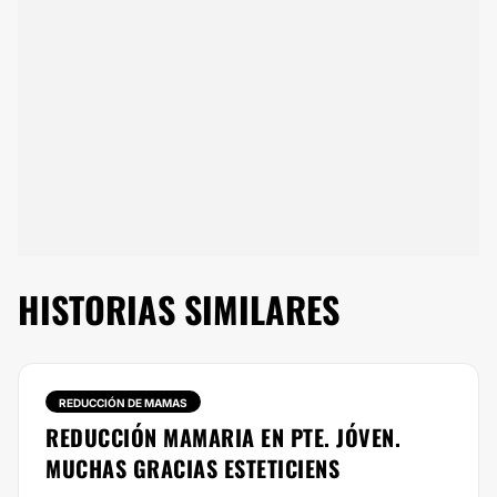
HISTORIAS SIMILARES
REDUCCIÓN DE MAMAS
REDUCCIÓN MAMARIA EN PTE. JÓVEN.
MUCHAS GRACIAS ESTETICIENS