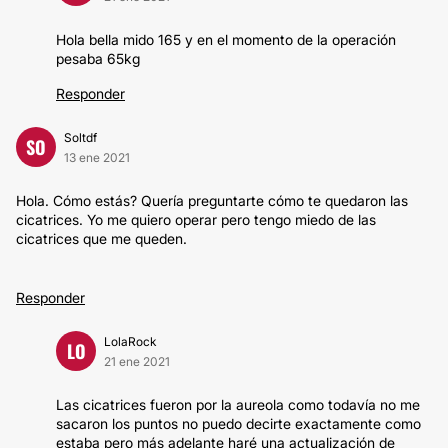
Hola bella mido 165 y en el momento de la operación
pesaba 65kg
Responder
Soltdf
SO
13 ene 2021
Hola. Cómo estás? Quería preguntarte cómo te quedaron las
cicatrices. Yo me quiero operar pero tengo miedo de las
cicatrices que me queden.
Responder
LolaRock
LO
21 ene 2021
Las cicatrices fueron por la aureola como todavía no me
sacaron los puntos no puedo decirte exactamente como
estaba pero más adelante haré una actualización de