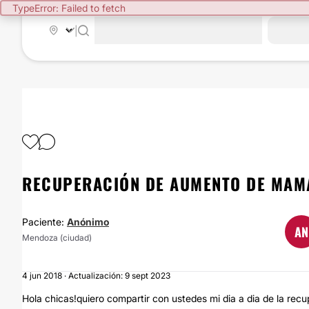
TypeError: Failed to fetch
|
RECUPERACIÓN DE AUMENTO DE MAMA
Paciente:
Anónimo
AN
Mendoza (ciudad)
4 jun 2018 · Actualización: 9 sept 2023
Hola chicas!quiero compartir con ustedes mi dia a dia de la re