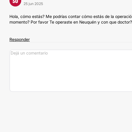
SO
25 jun 2025
Hola, cómo estás? Me podrías contar cómo estás de la operació
momento? Por favor Te operaste en Neuquén y con que doctor?
Responder