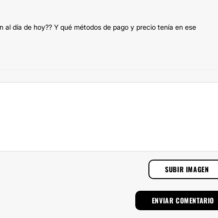
n al día de hoy?? Y qué métodos de pago y precio tenía en ese
SUBIR IMAGEN