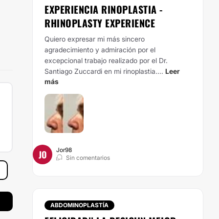
EXPERIENCIA RINOPLASTIA -
RHINOPLASTY EXPERIENCE
Quiero expresar mi más sincero
agradecimiento y admiración por el
excepcional trabajo realizado por el Dr.
Santiago Zuccardi en mi rinoplastia....
Leer
más
Jor98
JO
Sin comentarios
ABDOMINOPLASTÍA