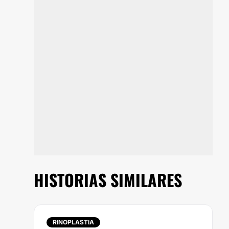
HISTORIAS SIMILARES
RINOPLASTIA