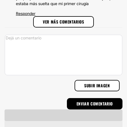
estaba más suelta que mi primer cirugía
Responder
VER MÁS COMENTARIOS
SUBIR IMAGEN