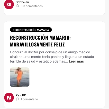
Soffbelen
SO
Sin comentarios
RECONSTRUCCIÓN MAMARIA
RECONSTRUCCIÓN MAMARIA:
MARAVILLOSAMENTE FELIZ
Concurri al doctor por consejo de un amigo medico
cirujano...realmente tenia panico y llegue a un estado
terrible de salud y estetico ademas...
Leer más
PatoRD
PA
1 comentario