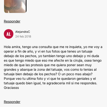
Responder
AlejandraC
AL
24 feb 2018
Hola amira, tengo una consulta que me re inquieta, yo me voy a
operar a fin de año, y vi en tus fotos que tenes un tatuaje
debajo de los pechos, yo tambien tengo uno debajo y mi duda
es que tengo miedo que eso me afecte en la cirujia, osea tengo
miedo de que las protesis que me quiera poner sean muy
grandes y abarque la zona del tatuaje, vos como lo tenias al
tatuaje bien debajo de los pechos? O un poco mas abajo?
Porque veo tu ultima foto y vi que te quedaron geniales y el
tatuaje quedo bien igual, te agradeceria mil si me respondes.
Graciasss
Responder