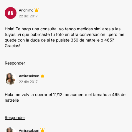
Anónimo
AN
22 dic 2017
Hola! Te hago una consulta..yo tengo medidas similares a las
tuyas..vi que publicaste tu foto en otra conversación ..pero me
quede con la duda de si te pusiste 350 de natrelle o 465?
Gracias!
Responder
Amirasakran
22 dic 2017
Hola me volvi a operar el 11/12 me aumente el tamaño a 465 de
natrelle
Responder
Amirasakran