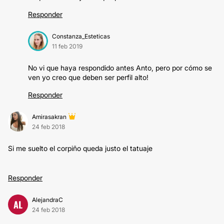
Responder
Constanza_Esteticas
11 feb 2019
No vi que haya respondido antes Anto, pero por cómo se
ven yo creo que deben ser perfil alto!
Responder
Amirasakran
24 feb 2018
Si me suelto el corpiño queda justo el tatuaje
Responder
AlejandraC
AL
24 feb 2018