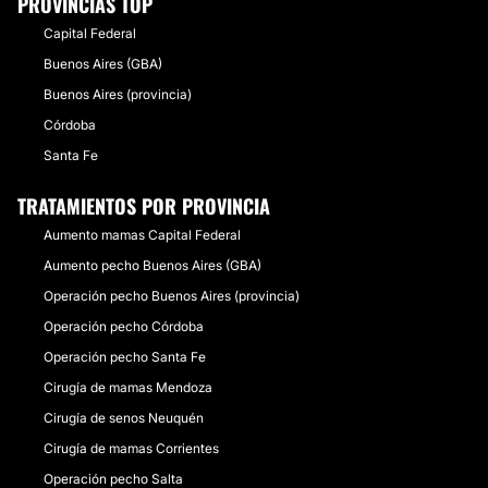
PROVINCIAS TOP
Capital Federal
Buenos Aires (GBA)
Buenos Aires (provincia)
Córdoba
Santa Fe
TRATAMIENTOS POR PROVINCIA
Aumento mamas Capital Federal
Aumento pecho Buenos Aires (GBA)
Operación pecho Buenos Aires (provincia)
Operación pecho Córdoba
Operación pecho Santa Fe
Cirugía de mamas Mendoza
Cirugía de senos Neuquén
Cirugía de mamas Corrientes
Operación pecho Salta