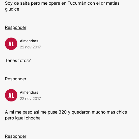
Soy de salta pero me opere en Tucumán con el dr matias
giudice
Responder
Almendras
AL
22 nov 2017
Tenes fotos?
Responder
Almendras
AL
22 nov 2017
A mi me paso asi me puse 320 y quedaron mucho mas chics
pero igual chocha
Responder