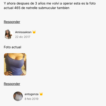
Y ahora despues de 3 años me volvi a operar esta es la foto
actual 465 de natrelle submucular tambien
Responder
Amirasakran
22 dic 2017
Foto actual
Responder
antogonza
8 feb 2019