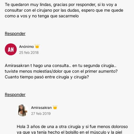
Te quedaron muy lindas, gracias por responder, si lo voy a
consultar con el cirujano por las dudas, espero que me quede
como a vos y no tenga que sacarmelo
Responder
Anónimo
AN
25 feb 2018
Amirasakran t hago una consulta.. en tu segunda cirugia..
tuviste menos molestias/dolor que con el primer aumento?
Cuanto tiempo pasó entre cirugía y cirugía?
Responder
Amirasakran
27 feb 2019
Hola 3 años de una a otra cirugía y si fue menos doloroso
ya que ya tenía hecho el bolsillo en el músculo y la piel