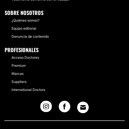
SOBRE NOSOTROS
¿Quiénes somos?
Equipo editorial
Denuncia de contenido
PROFESIONALES
Acceso Doctores
Premium
Marcas
Suppliers
International Doctors