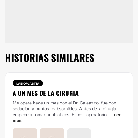
HISTORIAS SIMILARES
LABIOPLASTIA
A UN MES DE LA CIRUGIA
Me opere hace un mes con el Dr. Galeazzo, fue con
sedación y puntos reabsorbibles. Antes de la cirugia
empece a tomar antibioticos. El post operatorio...
Leer
más