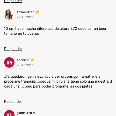
Responder
Amirasakran
23 dic 2017
10 cm hace mucha diferencia de altura 370 debe ser un buen
tamaño en tu cuerpo
Responder
Anónimo
AN
23 dic 2017
..te quedaron geniales.. voy a ver si consigo ir a natrelle a
probarme tranquila ..porque mi cirujana tiene solo una muestra d
cada una ..como para poder probarme las dos juntas
Responder
gabriela2894
GA