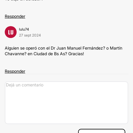
Responder
lulu74
LU
27 sept 2024
Alguien se operó con el Dr Juan Manuel Fernández? o Martín
Chavanne? en Ciudad de Bs As? Gracias!
Responder