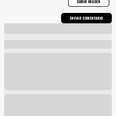
SUBIR IMAGEN