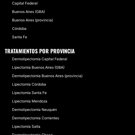
Capital Federal
Buenos Aires (GBA)
Buenos Aires (provincia)
Córdoba
Santa Fe
TRATAMIENTOS POR PROVINCIA
Dermolipectomía Capital Federal
Lipectomía Buenos Aires (GBA)
Dermolipectomía Buenos Aires (provincia)
Lipectomía Córdoba
Lipectomía Santa Fe
Lipectomía Mendoza
Dermolipectomía Neuquén
Dermolipectomía Corrientes
Lipectomía Salta
Dermolipectomía Chaco