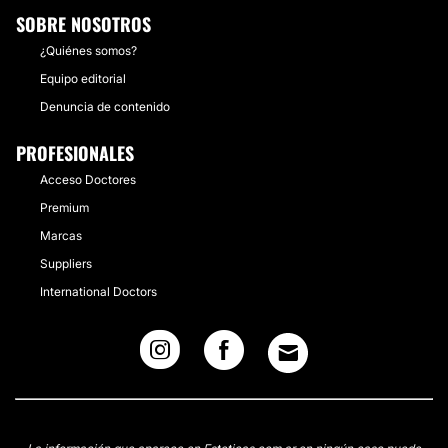
SOBRE NOSOTROS
¿Quiénes somos?
Equipo editorial
Denuncia de contenido
PROFESIONALES
Acceso Doctores
Premium
Marcas
Suppliers
International Doctors