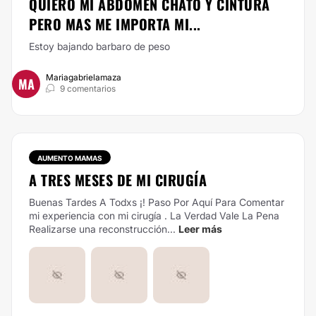
QUIERO MI ABDOMEN CHATO Y CINTURA
PERO MAS ME IMPORTA MI...
Estoy bajando barbaro de peso
Mariagabrielamaza
MA
9 comentarios
AUMENTO MAMAS
A TRES MESES DE MI CIRUGÍA
Buenas Tardes A Todxs ¡! Paso Por Aquí Para Comentar
mi experiencia con mi cirugía . La Verdad Vale La Pena
Realizarse una reconstrucción...
Leer más