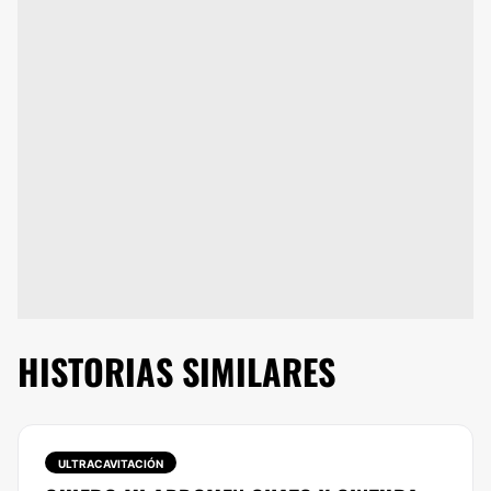
HISTORIAS SIMILARES
ULTRACAVITACIÓN