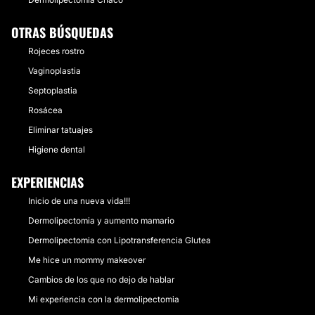
OTRAS BÚSQUEDAS
Rojeces rostro
Vaginoplastia
Septoplastia
Rosácea
Eliminar tatuajes
Higiene dental
EXPERIENCIAS
Inicio de una nueva vida!!!
Dermolipectomia y aumento mamario
Dermolipectomia con Lipotransferencia Glutea
Me hice un mommy makeover
Cambios de los que no dejo de hablar
Mi experiencia con la dermolipectomia