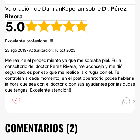
Valoración de DamianKopelian sobre
Dr. Pérez
Rivera
5.0
Excelente profesional!!!!
23 ago 2019 · Actualización: 10 oct 2023
Me realice el procedimiento ya que me sobraba piel. Fui al
consultorio del doctor Perez Rivera, me aconsejo y me dió
seguridad, es por eso que me realice la cirugía con el. Te
controlan a cada momento, en el post operatorio podes hablar a
la hora que sea con el doctor o con sus ayudantes por las dudas
que tengas. Excelente atención!!!!
1
2
COMENTARIOS (
2
)