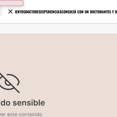
TRATAMIENTOS
DOCTORES
EXPERIENCIAS
CONSULTÁ CON UN DOCTOR
ANTES Y 