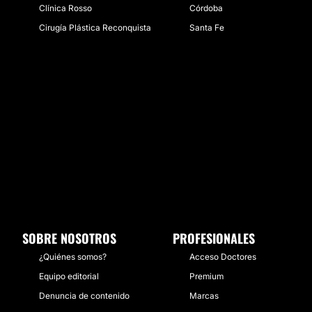
Clínica Rosso
Córdoba
Cirugía Plástica Reconquista
Santa Fe
SOBRE NOSOTROS
PROFESIONALES
¿Quiénes somos?
Acceso Doctores
Equipo editorial
Premium
Denuncia de contenido
Marcas