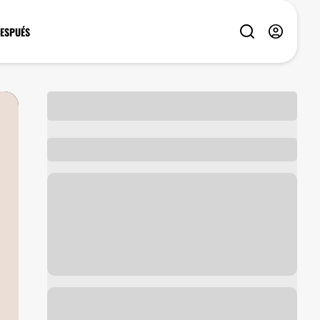
DESPUÉS