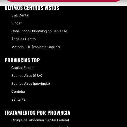
ÚLTIMOS CENTROS VISTOS
S&E Dental
Sincar
Consultorio Odontologico Bahiense
Ángeles Centro
Método FUE (Implante Capilar)
PROVINCIAS TOP
Capital Federal
Buenos Aires (GBA)
Buenos Aires (provincia)
Córdoba
Santa Fe
TRATAMIENTOS POR PROVINCIA
Cirugía del abdomen Capital Federal