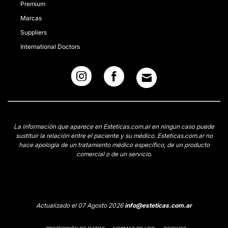
Premium
Marcas
Suppliers
International Doctors
La información que aparece en Esteticas.com.ar en ningún caso puede
sustituir la relación entre el paciente y su médico. Esteticas.com.ar no
hace apología de un tratamiento médico específico, de un producto
comercial o de un servicio.
Actualizado el 07 Agosto 2026
info@esteticas.com.ar