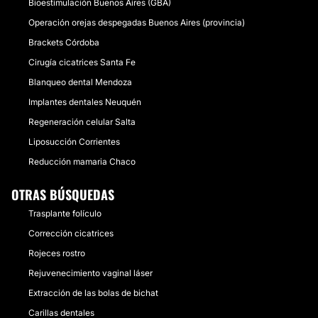
Bioestimulación Buenos Aires (GBA)
Operación orejas despegadas Buenos Aires (provincia)
Brackets Córdoba
Cirugía cicatrices Santa Fe
Blanqueo dental Mendoza
Implantes dentales Neuquén
Regeneración celular Salta
Liposucción Corrientes
Reducción mamaria Chaco
OTRAS BÚSQUEDAS
Trasplante folículo
Corrección cicatrices
Rojeces rostro
Rejuvenecimiento vaginal láser
Extracción de las bolas de bichat
Carillas dentales