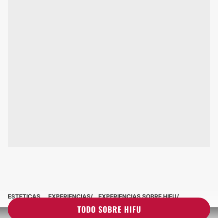
ESTETICAS
EXPERIENCIAS
EXPERIENCIAS SOBRE HIFU
TODO SOBRE HIFU