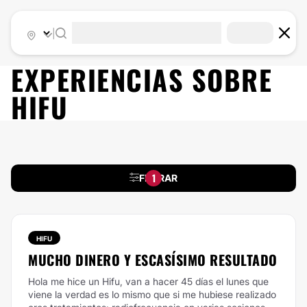
|
EXPERIENCIAS SOBRE
HIFU
1
FILTRAR
HIFU
MUCHO DINERO Y ESCASÍSIMO RESULTADO
Hola me hice un Hifu, van a hacer 45 días el lunes que
viene la verdad es lo mismo que si me hubiese realizado