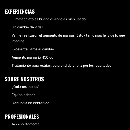
EXPERIENCIAS
El metacrilato es bueno cuando es bien usado.
Un cambio de vida!
Ya me realizaron el aumento de mamas! Estoy tan o mas feliz de lo que
imaginé!
Excelente!! Amé el cambio...
Aumento mamario 450 cc
Tratamiento para estrías, sorprendida y feliz por los resultados
SOBRE NOSOTROS
¿Quiénes somos?
Equipo editorial
Denuncia de contenido
PROFESIONALES
Acceso Doctores