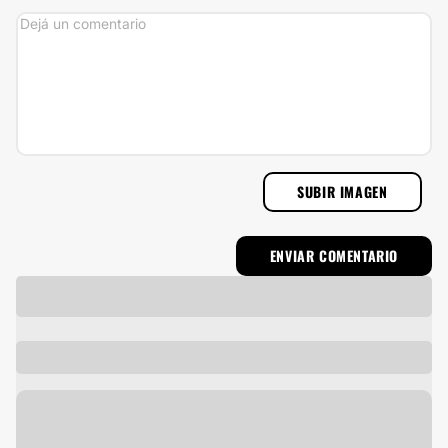
SUBIR IMAGEN