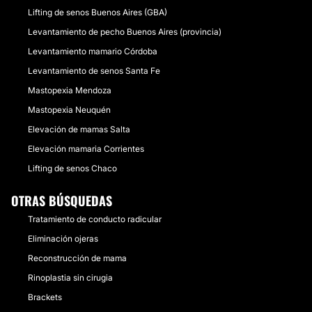
Lifting de senos Buenos Aires (GBA)
Levantamiento de pecho Buenos Aires (provincia)
Levantamiento mamario Córdoba
Levantamiento de senos Santa Fe
Mastopexia Mendoza
Mastopexia Neuquén
Elevación de mamas Salta
Elevación mamaria Corrientes
Lifting de senos Chaco
OTRAS BÚSQUEDAS
Tratamiento de conducto radicular
Eliminación ojeras
Reconstrucción de mama
Rinoplastia sin cirugia
Brackets