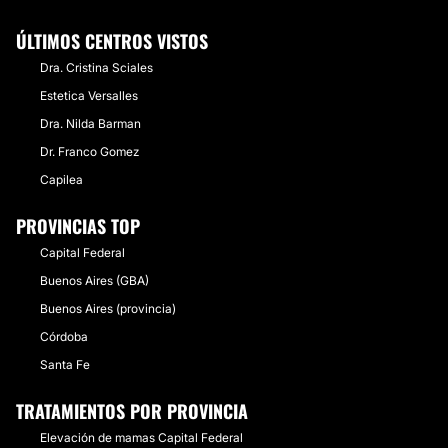
ÚLTIMOS CENTROS VISTOS
Dra. Cristina Sciales
Estetica Versalles
Dra. Nilda Barman
Dr. Franco Gomez
Capilea
PROVINCIAS TOP
Capital Federal
Buenos Aires (GBA)
Buenos Aires (provincia)
Córdoba
Santa Fe
TRATAMIENTOS POR PROVINCIA
Elevación de mamas Capital Federal