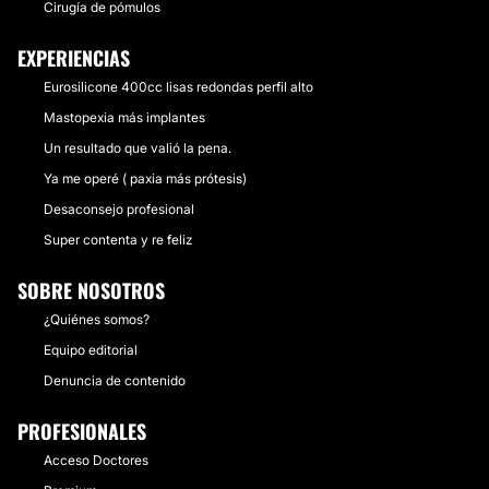
Cirugía de pómulos
EXPERIENCIAS
Eurosilicone 400cc lisas redondas perfil alto
Mastopexia más implantes
Un resultado que valió la pena.
Ya me operé ( paxia más prótesis)
Desaconsejo profesional
Super contenta y re feliz
SOBRE NOSOTROS
¿Quiénes somos?
Equipo editorial
Denuncia de contenido
PROFESIONALES
Acceso Doctores