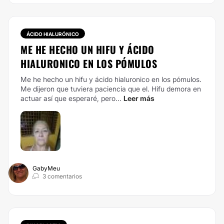
ÁCIDO HIALURÓNICO
ME HE HECHO UN HIFU Y ÁCIDO
HIALURONICO EN LOS PÓMULOS
Me he hecho un hifu y ácido hialuronico en los pómulos.
Me dijeron que tuviera paciencia que el. Hifu demora en
actuar así que esperaré, pero...
Leer más
GabyMeu
3 comentarios