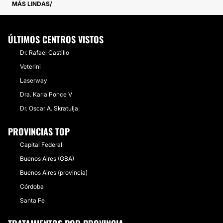
MÁS LINDAS
ÚLTIMOS CENTROS VISTOS
Dr. Rafael Castillo
Veterini
Laserway
Dra. Karla Ponce V
Dr. Oscar A. Skratulja
PROVINCIAS TOP
Capital Federal
Buenos Aires (GBA)
Buenos Aires (provincia)
Córdoba
Santa Fe