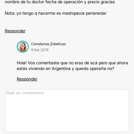
nombre de tu doctor fecha de operación y precio gracias
Nota: yo tengo q hacerme es mastopexia periareolar
Responder
Constanza_Esteticas
8 feb 2019
Hola! Vos comentaste que no eras de acá pero que ahora
estás viviendo en Argentina y querés operarte no?
Responder