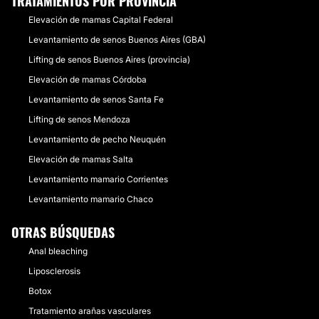
TRATAMIENTOS POR PROVINCIA
Elevación de mamas Capital Federal
Levantamiento de senos Buenos Aires (GBA)
Lifting de senos Buenos Aires (provincia)
Elevación de mamas Córdoba
Levantamiento de senos Santa Fe
Lifting de senos Mendoza
Levantamiento de pecho Neuquén
Elevación de mamas Salta
Levantamiento mamario Corrientes
Levantamiento mamario Chaco
OTRAS BÚSQUEDAS
Anal bleaching
Liposclerosis
Botox
Tratamiento arañas vasculares