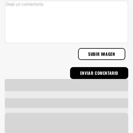
SUBIR IMAGEN