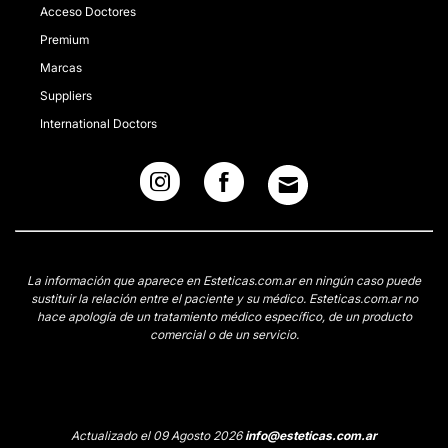
Acceso Doctores
Premium
Marcas
Suppliers
International Doctors
La información que aparece en Esteticas.com.ar en ningún caso puede
sustituir la relación entre el paciente y su médico. Esteticas.com.ar no
hace apología de un tratamiento médico específico, de un producto
comercial o de un servicio.
Actualizado el 09 Agosto 2026
info@esteticas.com.ar