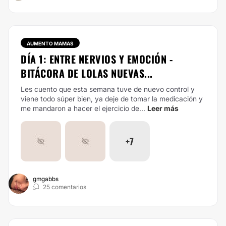
AUMENTO MAMAS
DÍA 1: ENTRE NERVIOS Y EMOCIÓN -
BITÁCORA DE LOLAS NUEVAS...
Les cuento que esta semana tuve de nuevo control y
viene todo súper bien, ya deje de tomar la medicación y
me mandaron a hacer el ejercicio de...
Leer más
+7
gmgabbs
25 comentarios