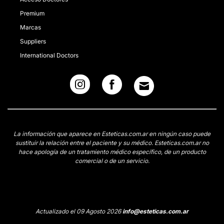
Premium
Marcas
Suppliers
International Doctors
La información que aparece en Esteticas.com.ar en ningún caso puede
sustituir la relación entre el paciente y su médico. Esteticas.com.ar no
hace apología de un tratamiento médico específico, de un producto
comercial o de un servicio.
Actualizado el 09 Agosto 2026
info@esteticas.com.ar