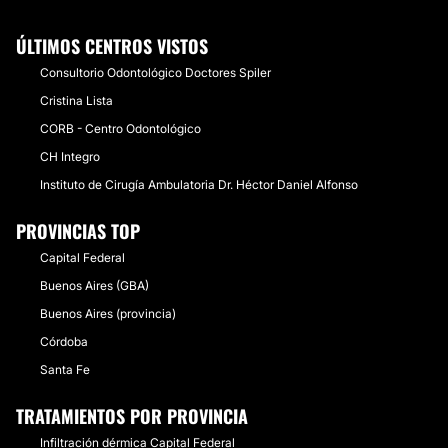
ÚLTIMOS CENTROS VISTOS
Consultorio Odontológico Doctores Spiler
Cristina Lista
CORB - Centro Odontológico
CH Integro
Instituto de Cirugía Ambulatoria Dr. Héctor Daniel Alfonso
PROVINCIAS TOP
Capital Federal
Buenos Aires (GBA)
Buenos Aires (provincia)
Córdoba
Santa Fe
TRATAMIENTOS POR PROVINCIA
Infiltración dérmica Capital Federal