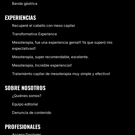
Banda gástrica
EXPERIENCIAS
Recuperé el cabello con meso capilar
Transformative Experience
Mesoterapia, fue una experiencia genial!! Ya que superó mis
expectativas!!
Mesoterapia, super recomendable, excelente.
Mesoterapia, Increíble experiencia!!
Tratamiento capilar de mesoterapia muy simple y efectivo!
SOBRE NOSOTROS
¿Quiénes somos?
Equipo editorial
Denuncia de contenido
PROFESIONALES
Acceso Doctores