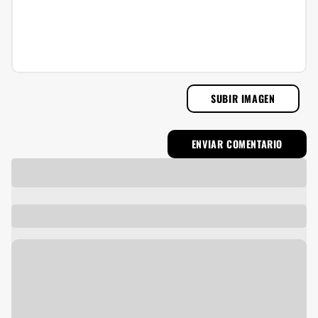
SUBIR IMAGEN