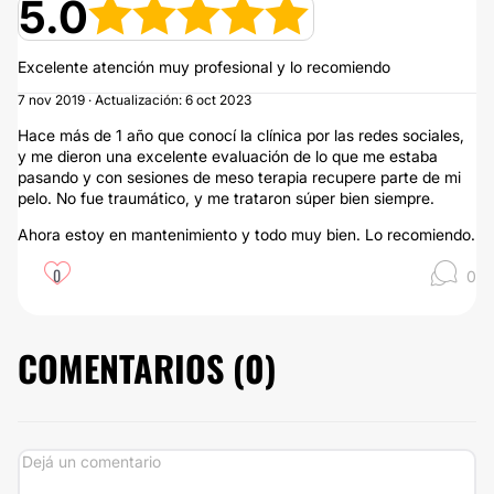
5.0
Excelente atención muy profesional y lo recomiendo
7 nov 2019 · Actualización: 6 oct 2023
Hace más de 1 año que conocí la clínica por las redes sociales,
y me dieron una excelente evaluación de lo que me estaba
pasando y con sesiones de meso terapia recupere parte de mi
pelo. No fue traumático, y me trataron súper bien siempre.
Ahora estoy en mantenimiento y todo muy bien. Lo recomiendo.
0
0
COMENTARIOS (
0
)