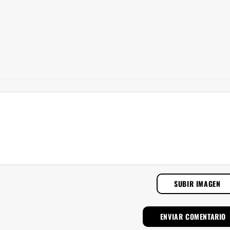
SUBIR IMAGEN