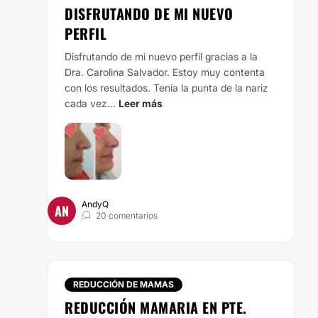
DISFRUTANDO DE MI NUEVO
PERFIL
Disfrutando de mi nuevo perfil gracias a la
Dra. Carolina Salvador. Estoy muy contenta
con los resultados. Tenía la punta de la nariz
cada vez...
Leer más
AndyQ
AN
20 comentarios
REDUCCIÓN DE MAMAS
REDUCCIÓN MAMARIA EN PTE.