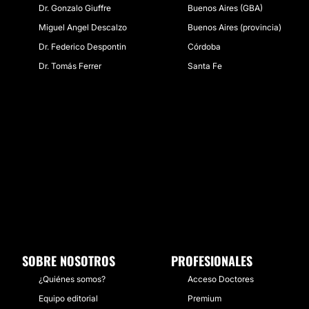
Dr. Gonzalo Giuffre
Buenos Aires (GBA)
Miguel Angel Descalzo
Buenos Aires (provincia)
Dr. Federico Despontin
Córdoba
Dr. Tomás Ferrer
Santa Fe
SOBRE NOSOTROS
PROFESIONALES
¿Quiénes somos?
Acceso Doctores
Equipo editorial
Premium