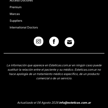
Acceso Doctores
Premium
Marcas
Suppliers
International Doctors
La información que aparece en Esteticas.com.ar en ningún caso puede
sustituir la relación entre el paciente y su médico. Esteticas.com.ar no
hace apología de un tratamiento médico específico, de un producto
comercial o de un servicio.
Actualizado el 06 Agosto 2026
info@esteticas.com.ar