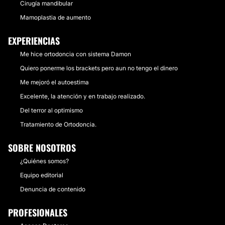
Cirugía mandibular
Mamoplastia de aumento
EXPERIENCIAS
Me hice ortodoncia con sistema Damon
Quiero ponerme los brackets pero aun no tengo el dinero
Me mejoró el autoestima
Excelente, la atención y en trabajo realizado.
Del terror al optimismo
Tratamiento de Ortodoncia.
SOBRE NOSOTROS
¿Quiénes somos?
Equipo editorial
Denuncia de contenido
PROFESIONALES